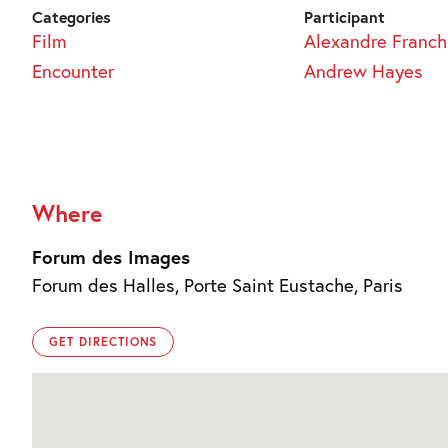
Categories
Participant
Film
Alexandre Franch
Encounter
Andrew Hayes
Where
Forum des Images
Forum des Halles, Porte Saint Eustache, Paris
GET DIRECTIONS