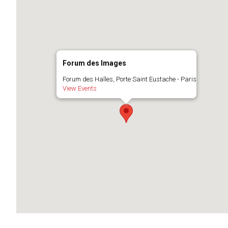
Forum des Images
Forum des Halles, Porte Saint Eustache - Paris
View Events