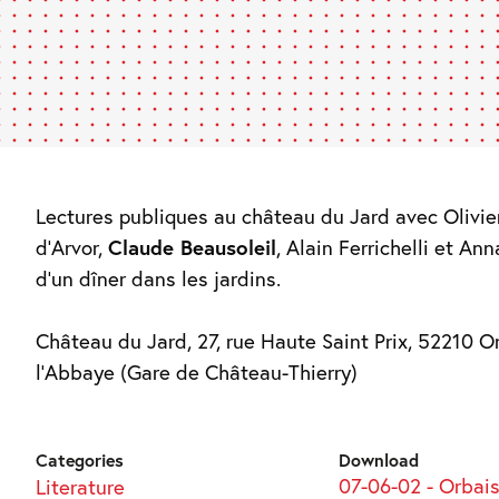
Lectures publiques au château du Jard avec Olivie
d’Arvor,
Claude Beausoleil
, Alain Ferrichelli et Ann
d’un dîner dans les jardins.
Château du Jard, 27, rue Haute Saint Prix, 52210 O
l’Abbaye (Gare de Château-Thierry)
Categories
Download
07-06-02 - Orbais
Literature