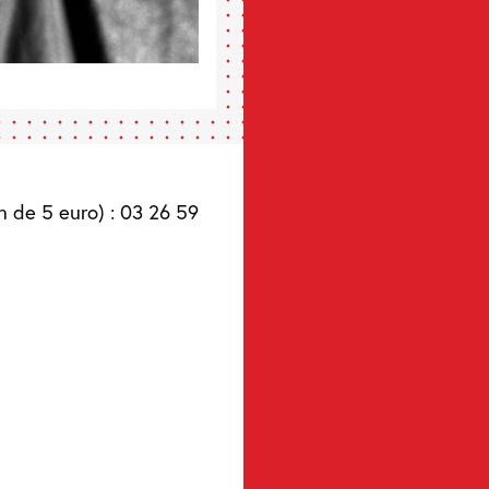
n de 5 euro) : 03 26 59