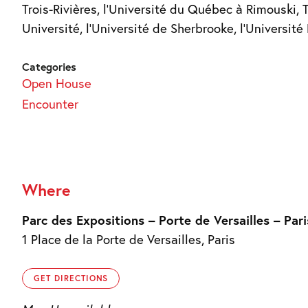
Trois-Rivières, l’Université du Québec à Rimouski, T
Université, l’Université de Sherbrooke, l’Université 
Categories
Open House
Encounter
Where
Parc des Expositions – Porte de Versailles – Pari
1 Place de la Porte de Versailles, Paris
GET DIRECTIONS