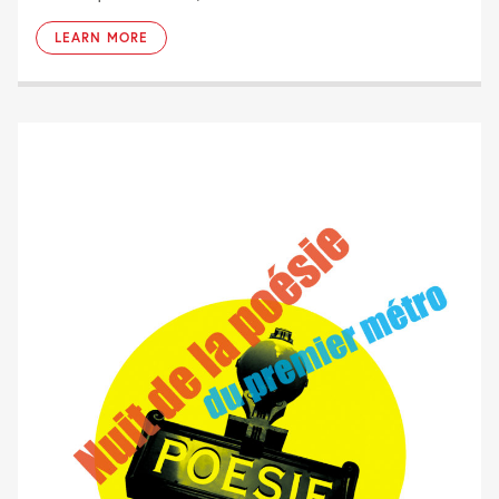
LEARN MORE