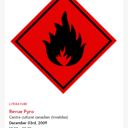
LITERATURE
Revue Pyro
Centre culturel canadien (Invalides)
December 03rd, 2009