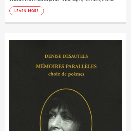
LEARN MORE