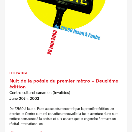
LITERATURE
Nuit de la poésie du premier métro – Deuxième
édition
Centre culturel canadien (Invalides)
June 20th, 2003
De 22h30 à laube. Face au succès rencontré par la première édition lan
dernier, le Centre culturel canadien renouvelle la belle aventure dune nuit
entière consacrée à la poésie et aux univers quelle engendre à travers un
récital international en...