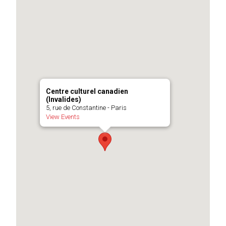
Centre culturel canadien
(Invalides)
5, rue de Constantine - Paris
View Events