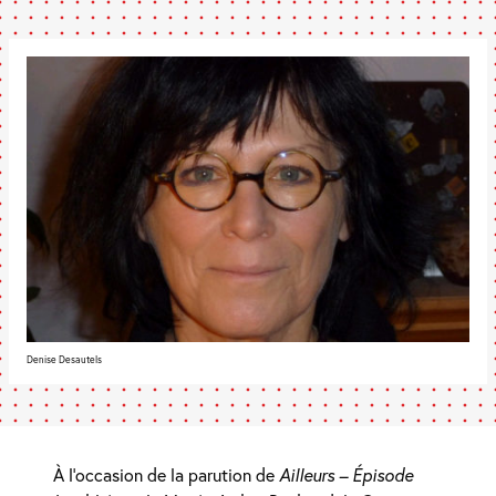
Denise Desautels
À l’occasion de la parution de
Ailleurs – Épisode