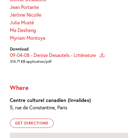
Jean Portante
Jérôme Nicolle
Julia Musté
Ma Desheng
Myriam Montoya
Download
09-04-08 - Denise Desautels - Littérature
314.71 KB application/pdf
Where
Centre culturel canadien (Invalides)
5, rue de Constantine, Paris
GET DIRECTIONS