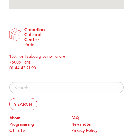
130, rue Faubourg Saint-Honoré
75008 Paris
01 44 43 21 90
Search
for:
About
FAQ
Programming
Newsletter
Off-Site
Privacy Policy