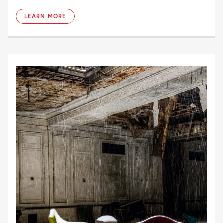
LEARN MORE