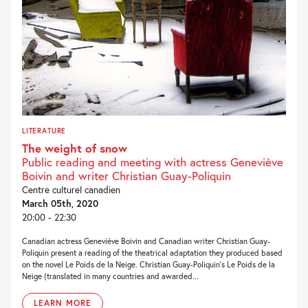
LITERATURE
The weight of snow
Public reading and meeting with actress Geneviève
Boivin and writer Christian Guay-Poliquin
Centre culturel canadien
March 05th, 2020
20:00 - 22:30
Canadian actress Geneviève Boivin and Canadian writer Christian Guay-
Poliquin present a reading of the theatrical adaptation they produced based
on the novel Le Poids de la Neige. Christian Guay-Poliquin’s Le Poids de la
Neige (translated in many countries and awarded...
LEARN MORE