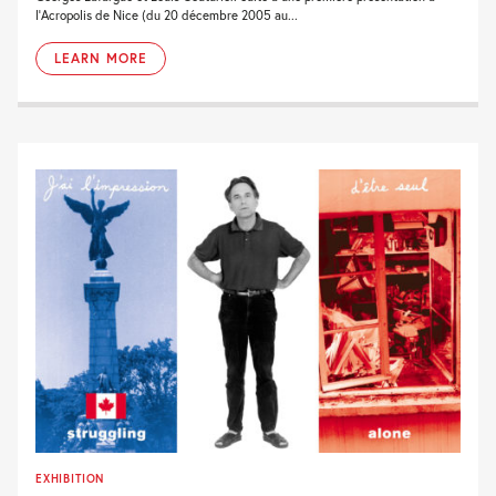
l'Acropolis de Nice (du 20 décembre 2005 au...
LEARN MORE
EXHIBITION