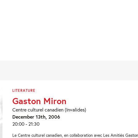
LITERATURE
Gaston Miron
Centre culturel canadien (Invalides)
December 13th, 2006
20:00 - 21:30
Le Centre culturel canadien, en collaboration avec Les Amitiés Gaston