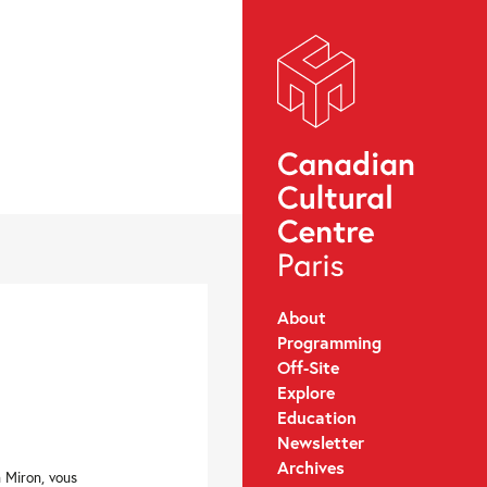
About
Programming
Off-Site
Explore
Education
Newsletter
Archives
 Miron, vous