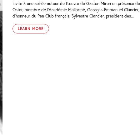
invite à une soirée autour de l’œuvre de Gaston Miron en présence de
Oster, membre de l’Académie Mallarmé, Georges-Emmanuel Clancier,
d’honneur du Pen Club français, Sylvestre Clancier, président des...
LEARN MORE