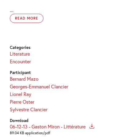
...
READ MORE
Categories
Literature
Encounter
Participant
Bernard Mazo
Georges-Emmanuel Clancier
Lionel Ray
Pierre Oster
Sylvestre Clancier
Download
06-12-13 - Gaston Miron - Littérature
89.04 KB application/pdf