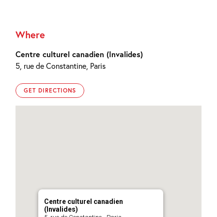
Where
Centre culturel canadien (Invalides)
5, rue de Constantine, Paris
GET DIRECTIONS
Centre culturel canadien
(Invalides)