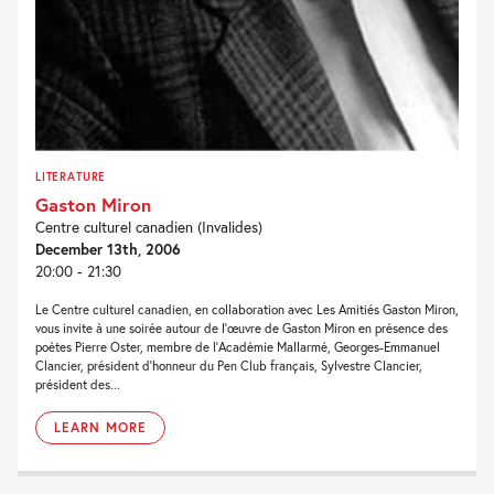
LITERATURE
Gaston Miron
Centre culturel canadien (Invalides)
December 13th, 2006
20:00 - 21:30
Le Centre culturel canadien, en collaboration avec Les Amitiés Gaston Miron,
vous invite à une soirée autour de l’œuvre de Gaston Miron en présence des
poètes Pierre Oster, membre de l’Académie Mallarmé, Georges-Emmanuel
Clancier, président d’honneur du Pen Club français, Sylvestre Clancier,
président des...
LEARN MORE