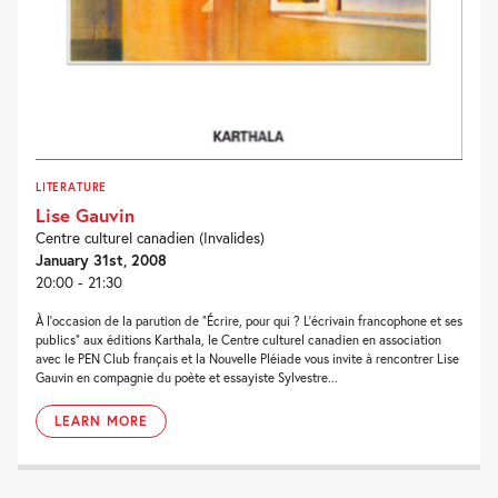
LITERATURE
Lise Gauvin
Centre culturel canadien (Invalides)
January 31st, 2008
20:00 - 21:30
À l’occasion de la parution de “Écrire, pour qui ? L’écrivain francophone et ses
publics” aux éditions Karthala, le Centre culturel canadien en association
avec le PEN Club français et la Nouvelle Pléiade vous invite à rencontrer Lise
Gauvin en compagnie du poète et essayiste Sylvestre...
LEARN MORE