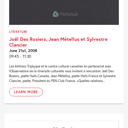
LITERATURE
Joël Des Rosiers, Jean Métellus et Sylvestre
Clancier
June 21st, 2008
09:45 - 11:30
Les éditions Triptyque et le centre culturel canadien en partenariat avec
lObservatoire de la diversité culturelle vous invitent à rencontrer Joël Des
Rosiers, poète Haïti-Canada, Jean Métellus, poète Haïti-France et Sylvestre
Clancier, poète, Président du PEN Club France. «Quelles relations...
LEARN MORE