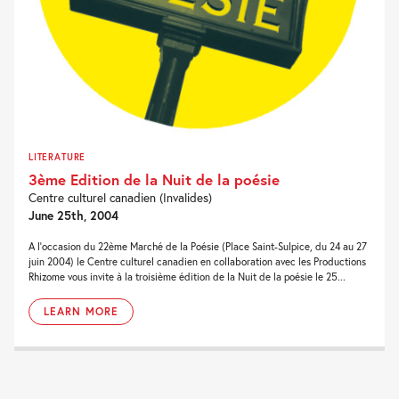
LITERATURE
3ème Edition de la Nuit de la poésie
Centre culturel canadien (Invalides)
June 25th, 2004
A l’occasion du 22ème Marché de la Poésie (Place Saint-Sulpice, du 24 au 27
juin 2004) le Centre culturel canadien en collaboration avec les Productions
Rhizome vous invite à la troisième édition de la Nuit de la poésie le 25...
LEARN MORE