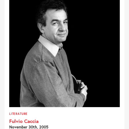
LITERATURE
Fulvio Caccia
November 30th, 2005