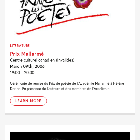
LITERATURE
Prix Mallarmé
Centre culturel canadien (Invalides)
March 09th, 2006
19:00 - 20:30
Cérémonie de remise du Prix de poésie de l’Académie Mallarmé à Hélène
Dorion. En présence de l’auteure et des membres de l’Académie.
LEARN MORE