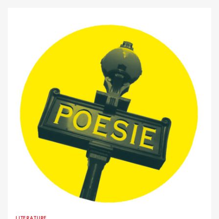
LITERATURE