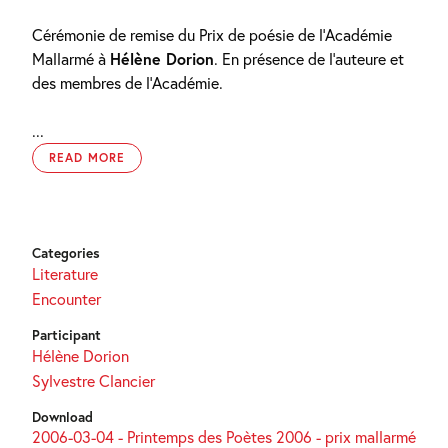
Cérémonie de remise du Prix de poésie de l’Académie
Mallarmé à
Hélène Dorion
. En présence de l’auteure et
des membres de l’Académie.
...
READ MORE
Categories
Literature
Encounter
Participant
Hélène Dorion
Sylvestre Clancier
Download
2006-03-04 - Printemps des Poètes 2006 - prix mallarmé