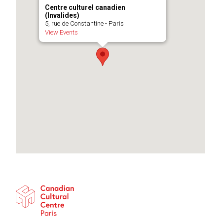
Centre culturel canadien
(Invalides)
5, rue de Constantine - Paris
View Events