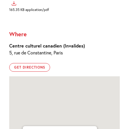
165.35 KB application/pdf
Where
Centre culturel canadien (Invalides)
5, rue de Constantine, Paris
GET DIRECTIONS