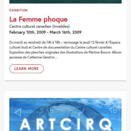
EXHIBITION
La Femme phoque
Centre culturel canadien (Invalides)
February 10th, 2009 - March 16th, 2009
Du mardi au vendredi de 14h à 18h – vernissage le jeudi 12 février A l’Espace
culturel Inuit et Centre de documentation du Centre culturel canadien.
Exposition des planches originales des illustrations de Martine Bourre. Album
jeunesse de Catherine Gendrin...
LEARN MORE