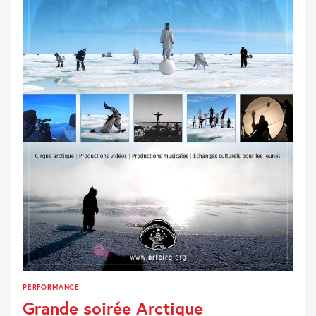
PERFORMANCE
Grande soirée Arctique