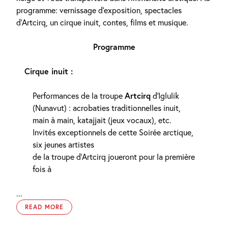
programme: vernissage d’exposition, spectacles
d’Artcirq, un cirque inuit, contes, films et musique.
Programme
Cirque inuit :
Performances de la troupe
Artcirq
d’Iglulik
(Nunavut) : acrobaties traditionnelles inuit,
main à main, katajjait (jeux vocaux), etc.
Invités exceptionnels de cette Soirée arctique,
six jeunes artistes
de la troupe d’Artcirq joueront pour la première
fois à
...
READ MORE