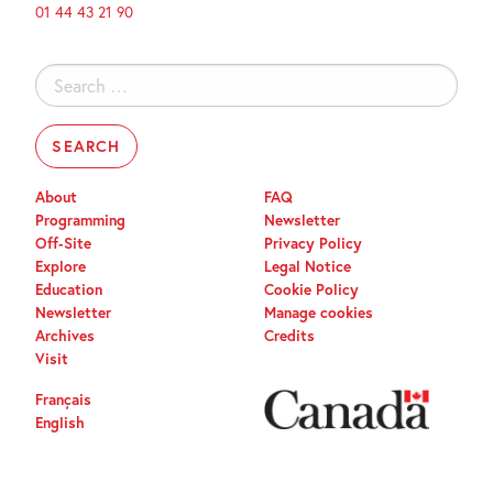
01 44 43 21 90
Search
for:
About
FAQ
Programming
Newsletter
Off-Site
Privacy Policy
Explore
Legal Notice
Education
Cookie Policy
Newsletter
Manage cookies
Archives
Credits
Visit
Français
English