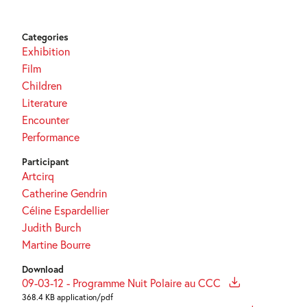
Categories
Exhibition
Film
Children
Literature
Encounter
Performance
Participant
Artcirq
Catherine Gendrin
Céline Espardellier
Judith Burch
Martine Bourre
Download
09-03-12 - Programme Nuit Polaire au CCC
368.4 KB application/pdf