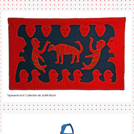
Tapisserie Inuit. Collection de Judith Burch