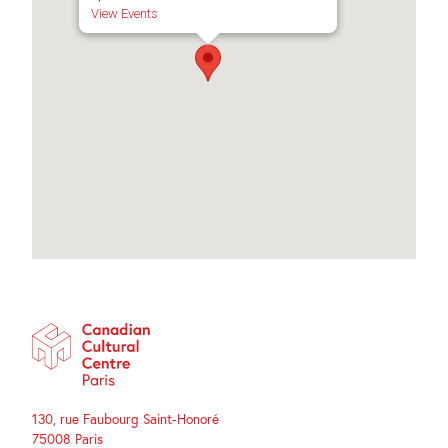
View Events
130, rue Faubourg Saint-Honoré
75008 Paris