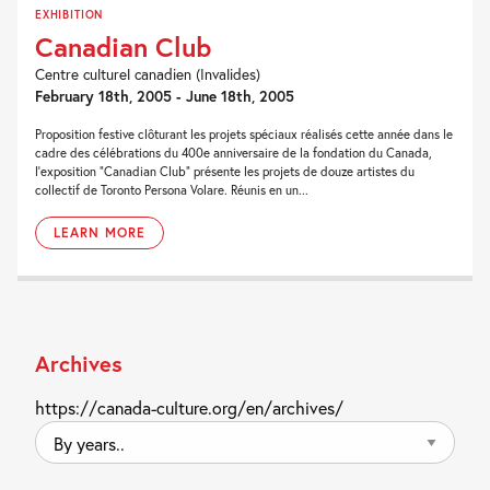
EXHIBITION
Canadian Club
Centre culturel canadien (Invalides)
February 18th, 2005 - June 18th, 2005
Proposition festive clôturant les projets spéciaux réalisés cette année dans le
cadre des célébrations du 400e anniversaire de la fondation du Canada,
l’exposition “Canadian Club” présente les projets de douze artistes du
collectif de Toronto Persona Volare. Réunis en un...
LEARN MORE
Archives
https://canada-culture.org/en/archives/
By
years..