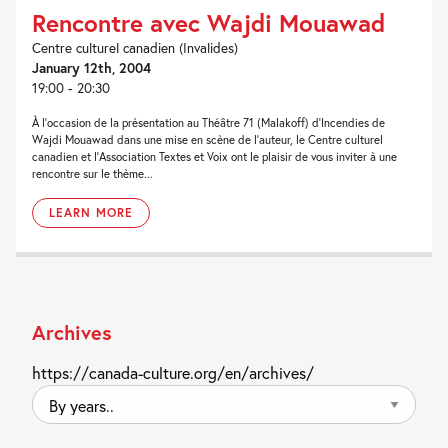
Rencontre avec Wajdi Mouawad
Centre culturel canadien (Invalides)
January 12th, 2004
19:00 - 20:30
À l’occasion de la présentation au Théâtre 71 (Malakoff) d’Incendies de
Wajdi Mouawad dans une mise en scène de l’auteur, le Centre culturel
canadien et l’Association Textes et Voix ont le plaisir de vous inviter à une
rencontre sur le thème...
LEARN MORE
Archives
https://canada-culture.org/en/archives/
By
years..