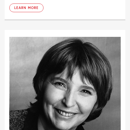
LEARN MORE