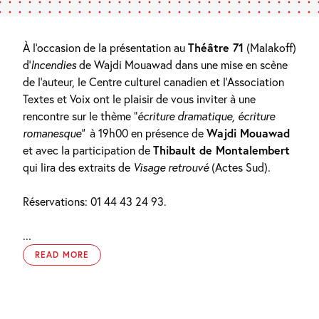
À l’occasion de la présentation au
Théâtre 71
(Malakoff)
d’
Incendies
de Wajdi Mouawad dans une mise en scène
de l’auteur, le Centre culturel canadien et l’Association
Textes et Voix ont le plaisir de vous inviter à une
rencontre sur le thème “
écriture dramatique, écriture
romanesque”
à 19h00 en présence de
Wajdi Mouawad
et avec la participation de
Thibault de Montalembert
qui lira des extraits de
Visage retrouvé
(Actes Sud).
Réservations: 01 44 43 24 93.
...
READ MORE