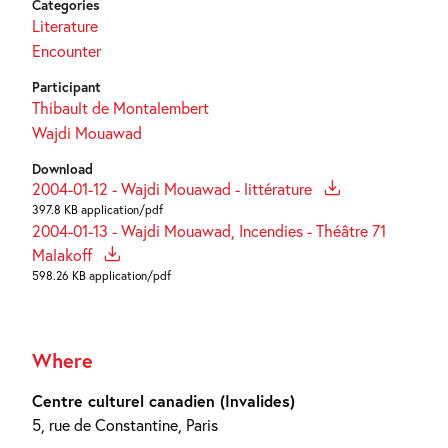
Categories
Literature
Encounter
Participant
Thibault de Montalembert
Wajdi Mouawad
Download
2004-01-12 - Wajdi Mouawad - littérature
397.8 KB application/pdf
2004-01-13 - Wajdi Mouawad, Incendies - Théâtre 71
Malakoff
598.26 KB application/pdf
Where
Centre culturel canadien (Invalides)
5, rue de Constantine, Paris