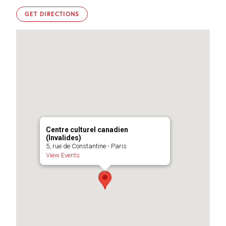
GET DIRECTIONS
Centre culturel canadien
(Invalides)
5, rue de Constantine - Paris
View Events