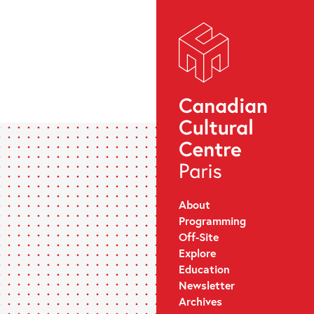
About
Programming
Off-Site
Explore
Education
Newsletter
Archives