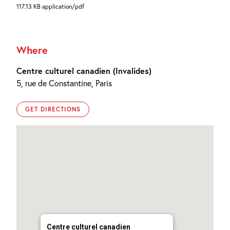
117.13 KB application/pdf
Where
Centre culturel canadien (Invalides)
5, rue de Constantine, Paris
GET DIRECTIONS
Centre culturel canadien