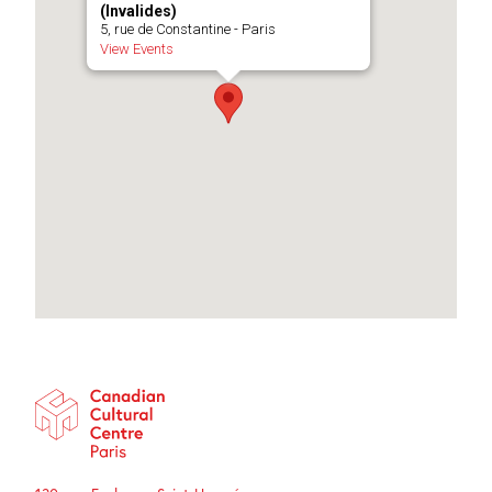
(Invalides)
5, rue de Constantine - Paris
View Events