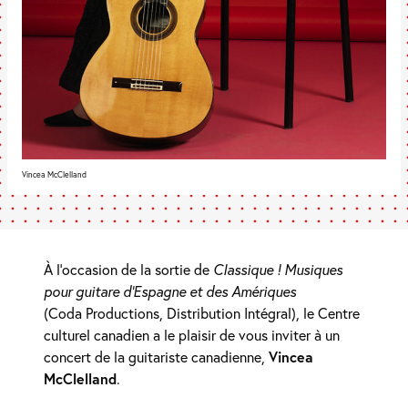
Vincea McClelland
À l’occasion de la sortie de
Classique ! Musiques
pour guitare d’Espagne et des Amériques
(Coda Productions, Distribution Intégral), le Centre
culturel canadien a le plaisir de vous inviter à un
concert de la guitariste canadienne,
Vincea
McClelland
.