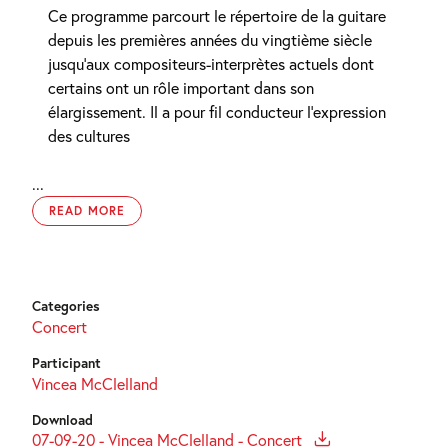
Ce programme parcourt le répertoire de la guitare
depuis les premières années du vingtième siècle
jusqu’aux compositeurs-interprètes actuels dont
certains ont un rôle important dans son
élargissement. Il a pour fil conducteur l’expression
des cultures
...
READ MORE
Categories
Concert
Participant
Vincea McClelland
Download
07-09-20 - Vincea McClelland - Concert