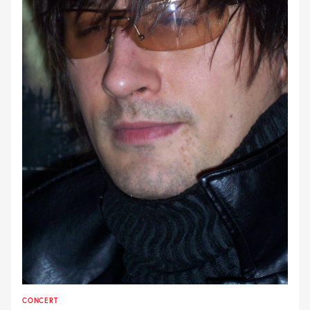
CONCERT