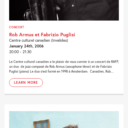
CONCERT
Rob Armus et Fabrizio Puglisi
Centre culturel canadien (Invalides)
January 24th, 2006
20:00 - 21:30
Le Centre culturel canadien a le plaisir de vous convier à un concert de RAFP,
un duo de jazz composé de Rob Armus (saxophone ténor) et de Fabrizio
Puglisi (piano) Le duo s’est formé en 1998 à Amsterdam. Canadien, Rob...
LEARN MORE