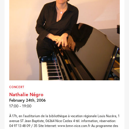
CONCERT
Nathalie Négro
February 24th, 2006
17:00 - 19:00
À 17h, en l’auditorium de la bibliothèque à vocation régionale Louis Nucéra, 1
avenue ST Jean Baptiste, 06364 Nice Cedex 4 tél. information, réservation:
04 97 13 48 09 / 35 Site Internet: www.bmvr-nice.com.fr Au programme des