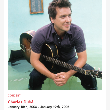
CONCERT
Charles Dubé
January 18th, 2006 - January 19th, 2006