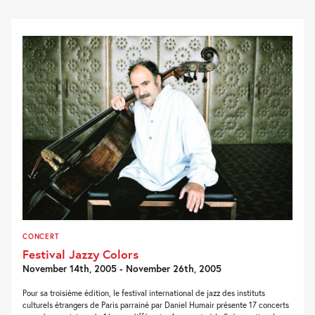
CONCERT
Festival Jazzy Colors
November 14th, 2005 - November 26th, 2005
Pour sa troisième édition, le festival international de jazz des instituts
culturels étrangers de Paris parrainé par Daniel Humair présente 17 concerts