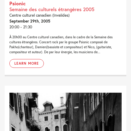
Psionic
Semaine des culturels étrangères 2005
Centre culturel canadien (Invalides)
September 29th, 2005
20:00 - 21:30
À 20h00 au Centre culturel canadien, dans le cadre de la Semaine des
cultures étrangères. Concert rock par le groupe Psionic composé de
Pakho(chanteur), Damien(bassiste et compositeur) et Nico, (guitariste,
compositeur et auteur). De par leur énergie, les musiciens de...
LEARN MORE