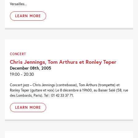
Versailles...
LEARN MORE
CONCERT
Chris Jennings, Tom Arthurs et Ronley Teper
December 08th, 2005
19:00 - 20:30
Concert jazz – Chris Jennings (contrebasse), Tom Arthurs (trompette) et
Ronley Teper (guitare et voix) Le 8 décembre à 19h00, au Baiser Salé (58, rue
des Lombards, Paris). Tel : 01 42 33 37 71.
LEARN MORE