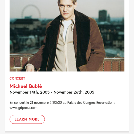
CONCERT
Michael Bublé
November 14th, 2005 - November 26th, 2005
En concert le 21 novembre à 20h30 au Palais des Congrès Réservation :
www.gdpresa.com
LEARN MORE