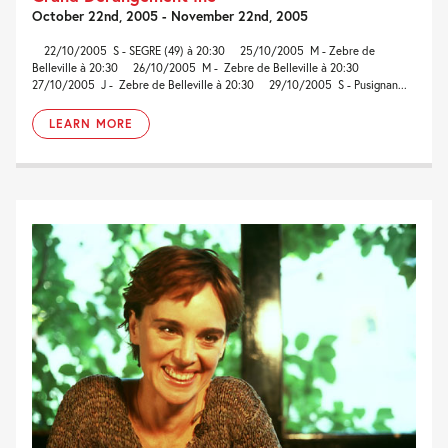
October 22nd, 2005 - November 22nd, 2005
22/10/2005 S - SEGRE (49) à 20:30 25/10/2005 M - Zebre de
Belleville à 20:30 26/10/2005 M - Zebre de Belleville à 20:30
27/10/2005 J - Zebre de Belleville à 20:30 29/10/2005 S - Pusignan...
LEARN MORE