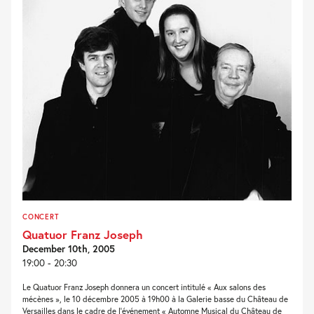
CONCERT
Quatuor Franz Joseph
December 10th, 2005
19:00 - 20:30
Le Quatuor Franz Joseph donnera un concert intitulé « Aux salons des
mécènes », le 10 décembre 2005 à 19h00 à la Galerie basse du Château de
Versailles dans le cadre de l’événement « Automne Musical du Château de