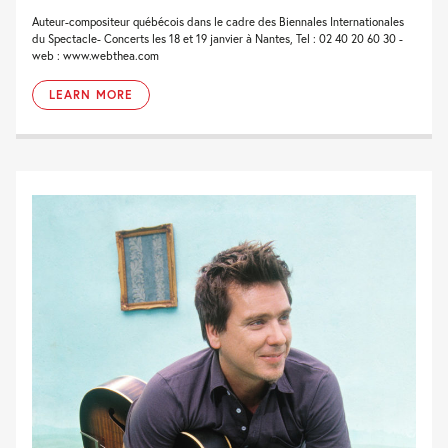
Auteur-compositeur québécois dans le cadre des Biennales Internationales
du Spectacle- Concerts les 18 et 19 janvier à Nantes, Tel : 02 40 20 60 30 -
web : www.webthea.com
LEARN MORE