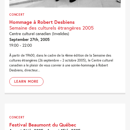
CONCERT
Hommage à Robert Desbiens
Semaine des culturels étrangères 2005
Centre culturel canadien (Invalides)
September 27th, 2005
19:00 - 22:00
À partir de 19h00, dans le cadre de la 4ème édition de la Semaine des
cultures étrangères (26 septembre – 2 octobre 2005), le Centre culturel
canadien a le plaisir de vous convier à une soirée-hommage à Robert
Desbiens, directeur...
LEARN MORE
CONCERT
Festival Beaumont du Québec