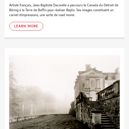
Artiste français, Jean-Baptiste Decavèle a parcouru le Canada du Détroit de
Béring à la Terre de Baffin pour réaliser Replis. Ses images constituent un
carnet dimpressions, une sorte de road movie.
LEARN MORE