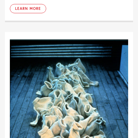
LEARN MORE