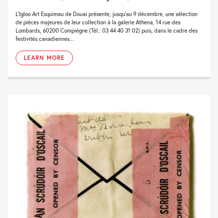
L'Igloo Art Esquimau de Douai présente, jusqu'au 9 décembre, une sélection
de pièces majeures de leur collection à la galerie Athena, 14 rue des
Lombards, 60200 Compiègne (Tél.: 03 44 40 31 02) puis, dans le cadre des
festivités canadiennes...
LEARN MORE