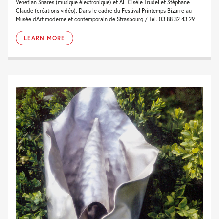
Venetian Snares (musique électronique) et AE-Gisèle Trudel et Stéphane
Claude (créations vidéo). Dans le cadre du Festival Printemps Bizarre au
Musée dArt moderne et contemporain de Strasbourg / Tél. 03 88 32 43 29.
LEARN MORE