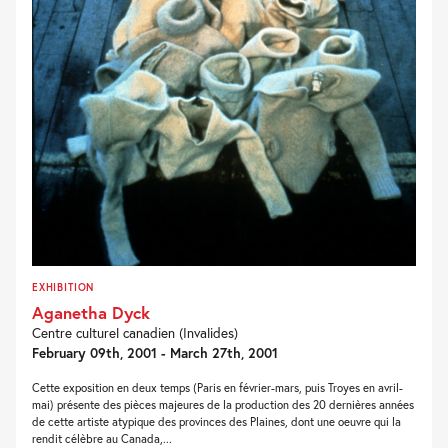
EXHIBITION
Aganetha Dyck
Centre culturel canadien (Invalides)
February 09th, 2001 - March 27th, 2001
Cette exposition en deux temps (Paris en février-mars, puis Troyes en avril-
mai) présente des pièces majeures de la production des 20 dernières années
de cette artiste atypique des provinces des Plaines, dont une oeuvre qui la
rendit célèbre au Canada,...