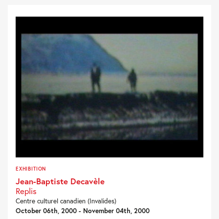
EXHIBITION
Jean-Baptiste Decavèle
Replis
Centre culturel canadien (Invalides)
October 06th, 2000 - November 04th, 2000