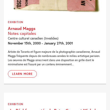
EXHIBITION
Arnaud Maggs
Notes capitales
Centre culturel canadien (Invalides)
November 15th, 2000 - January 27th, 2001
Artiste de Toronto et figure majeure de la photographie canadienne, Arnaud
Maggs fréquente depuis de nombreuses années le milieu artistique parisien.
Les oeuvres de Maggs sinscrivent dans une disposition en grille dont le
minimalisme est fissuré par un contenu éminemment...
LEARN MORE
EXHIBITION