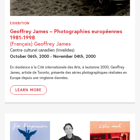
EXHIBITION
Geoffrey James – Photographies européennes
1981-1998
(Français) Geoffrey James
Centre culturel canadien (Invalides)
October 06th, 2000 - November 04th, 2000
En résidence à la Cité internationale des Arts, à lautomne 2000, Geoffrey
James, artiste de Toronto, présente des séries photographiques réalisées en
Europe depuis une vingtaine dannées.
LEARN MORE