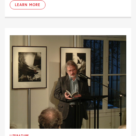
LEARN MORE
LITERATURE