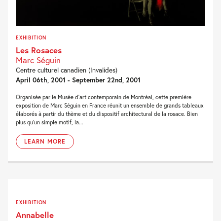
EXHIBITION
Les Rosaces
Marc Séguin
Centre culturel canadien (Invalides)
April 06th, 2001 - September 22nd, 2001
Organisée par le Musée d'art contemporain de Montréal, cette première
exposition de Marc Séguin en France réunit un ensemble de grands tableaux
élaborés à partir du thème et du dispositif architectural de la rosace. Bien
plus qu'un simple motif, la...
LEARN MORE
EXHIBITION
Annabelle