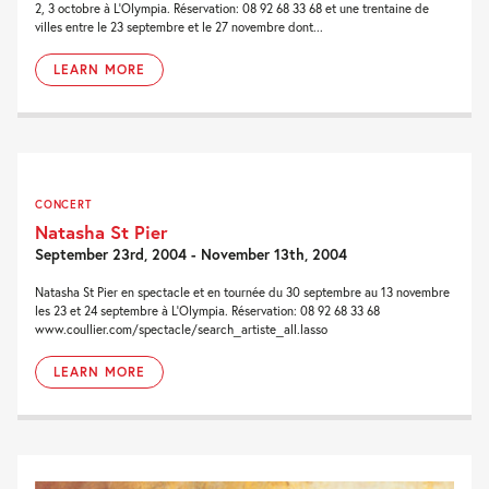
2, 3 octobre à L'Olympia. Réservation: 08 92 68 33 68 et une trentaine de
villes entre le 23 septembre et le 27 novembre dont...
LEARN MORE
CONCERT
Natasha St Pier
September 23rd, 2004 - November 13th, 2004
Natasha St Pier en spectacle et en tournée du 30 septembre au 13 novembre
les 23 et 24 septembre à L'Olympia. Réservation: 08 92 68 33 68
www.coullier.com/spectacle/search_artiste_all.lasso
LEARN MORE