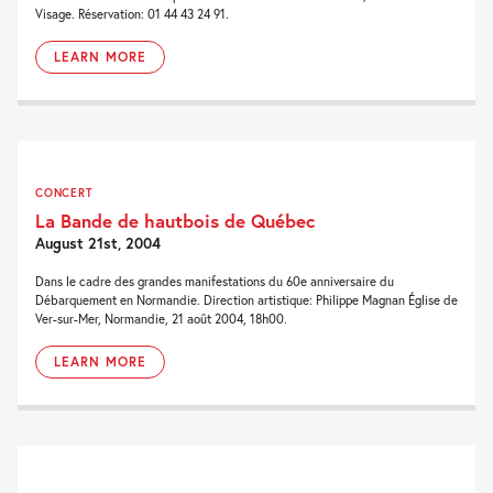
Visage. Réservation: 01 44 43 24 91.
LEARN MORE
CONCERT
La Bande de hautbois de Québec
August 21st, 2004
Dans le cadre des grandes manifestations du 60e anniversaire du
Débarquement en Normandie. Direction artistique: Philippe Magnan Église de
Ver-sur-Mer, Normandie, 21 août 2004, 18h00.
LEARN MORE