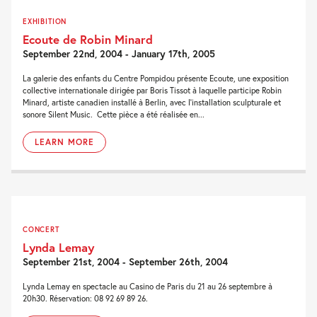
EXHIBITION
Ecoute de Robin Minard
September 22nd, 2004 - January 17th, 2005
La galerie des enfants du Centre Pompidou présente Ecoute, une exposition
collective internationale dirigée par Boris Tissot à laquelle participe Robin
Minard, artiste canadien installé à Berlin, avec l’installation sculpturale et
sonore Silent Music. Cette pièce a été réalisée en...
LEARN MORE
CONCERT
Lynda Lemay
September 21st, 2004 - September 26th, 2004
Lynda Lemay en spectacle au Casino de Paris du 21 au 26 septembre à
20h30. Réservation: 08 92 69 89 26.