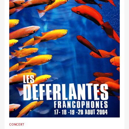
CONCERT