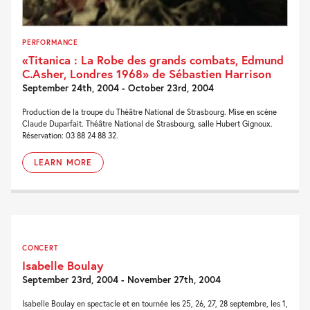
PERFORMANCE
«Titanica : La Robe des grands combats, Edmund
C.Asher, Londres 1968» de Sébastien Harrison
September 24th, 2004 - October 23rd, 2004
Production de la troupe du Théâtre National de Strasbourg. Mise en scène
Claude Duparfait. Théâtre National de Strasbourg, salle Hubert Gignoux.
Réservation: 03 88 24 88 32.
LEARN MORE
CONCERT
Isabelle Boulay
September 23rd, 2004 - November 27th, 2004
Isabelle Boulay en spectacle et en tournée les 25, 26, 27, 28 septembre, les 1,