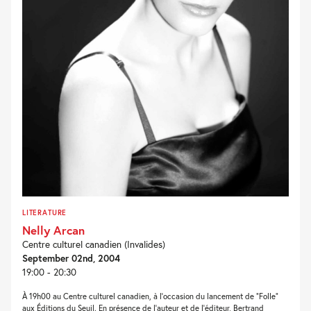
LITERATURE
Nelly Arcan
Centre culturel canadien (Invalides)
September 02nd, 2004
19:00 - 20:30
À 19h00 au Centre culturel canadien, à l’occasion du lancement de “Folle”
aux Éditions du Seuil. En présence de l’auteur et de l’éditeur, Bertrand