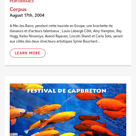
PERFORMANCE
Corpus
August 17th, 2004
A Mer-les-Bains, pendant cette tournée en Europe, une brochette de
danseurs et d’acteurs talentueux ; Louis Labergé Côté, Amy Hampton, Ray
Hogg, Keiko Ninomiya, Anand Rajaram, Lincoln Shand et Carla Soto, seront
aux côtés des deux directeurs artistiques Sylvie Bouchard...
LEARN MORE