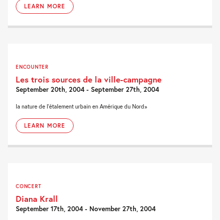
LEARN MORE
ENCOUNTER
Les trois sources de la ville-campagne
September 20th, 2004 - September 27th, 2004
la nature de l'étalement urbain en Amérique du Nord»
LEARN MORE
CONCERT
Diana Krall
September 17th, 2004 - November 27th, 2004