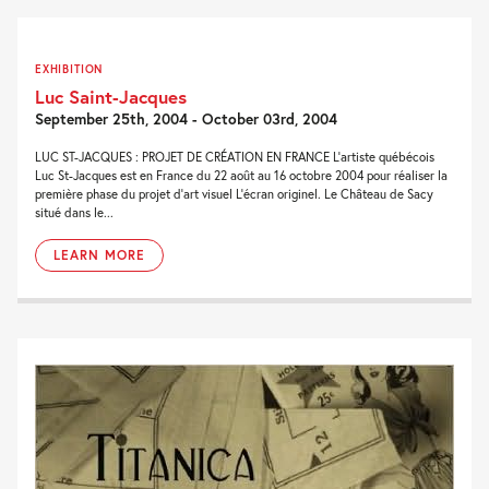
EXHIBITION
Luc Saint-Jacques
September 25th, 2004 - October 03rd, 2004
LUC ST-JACQUES : PROJET DE CRÉATION EN FRANCE L’artiste québécois
Luc St-Jacques est en France du 22 août au 16 octobre 2004 pour réaliser la
première phase du projet d’art visuel L’écran originel. Le Château de Sacy
situé dans le...
LEARN MORE