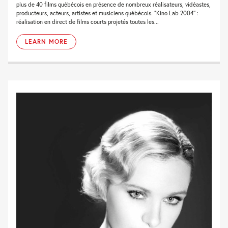
plus de 40 films québécois en présence de nombreux réalisateurs, vidéastes,
producteurs, acteurs, artistes et musiciens québécois. “Kino Lab 2004″ :
réalisation en direct de films courts projetés toutes les...
LEARN MORE