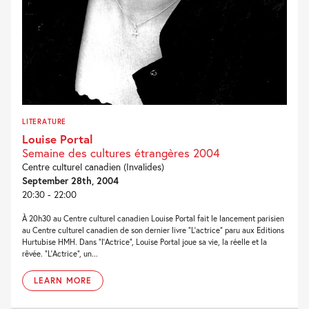
LITERATURE
Louise Portal
Semaine des cultures étrangères 2004
Centre culturel canadien (Invalides)
September 28th, 2004
20:30 - 22:00
À 20h30 au Centre culturel canadien Louise Portal fait le lancement parisien
au Centre culturel canadien de son dernier livre “L’actrice” paru aux Editions
Hurtubise HMH. Dans “l’Actrice”, Louise Portal joue sa vie, la réelle et la
rêvée. “L’Actrice”, un...
LEARN MORE