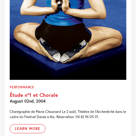
PERFORMANCE
Étude n°1 et Chorale
August 02nd, 2004
Chorégraphie de Marie Chouinard Le 2 août, Théâtre de l’Archevêché dans le
cadre du Festival Danse à Aix. Réservation: 04 42 96 05 01.
LEARN MORE