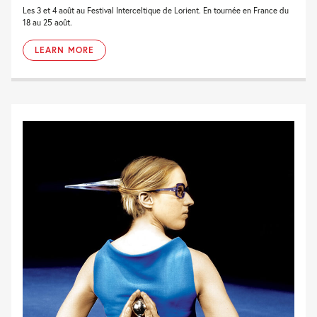
Les 3 et 4 août au Festival Interceltique de Lorient. En tournée en France du
18 au 25 août.
LEARN MORE