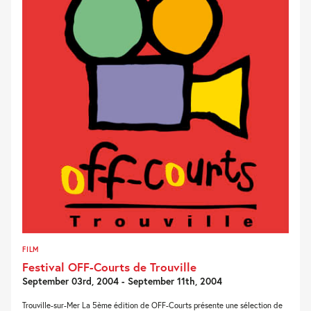
FILM
Festival OFF-Courts de Trouville
September 03rd, 2004 - September 11th, 2004
Trouville-sur-Mer La 5ème édition de OFF-Courts présente une sélection de