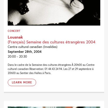
CONCERT
Lousnak
(Français) Semaine des cultures étrangères 2004
Centre culturel canadien (Invalides)
September 28th, 2004
20:00 - 20:30
Dans le cadre de la Semaine des cultures étrangères À 20h00 au Centre
culturel canadien Réservation: 01 44 43 24 94. Les 27 et 29 septembre à
20h00 au Sentier des Halles à Paris.
LEARN MORE