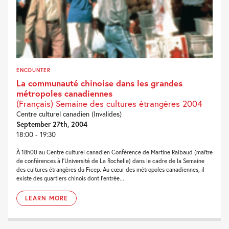
ENCOUNTER
La communauté chinoise dans les grandes
métropoles canadiennes
(Français) Semaine des cultures étrangères 2004
Centre culturel canadien (Invalides)
September 27th, 2004
18:00 - 19:30
À 18h00 au Centre culturel canadien Conférence de Martine Raibaud (maître
de conférences à l’Université de La Rochelle) dans le cadre de la Semaine
des cultures étrangères du Ficep. Au cœur des métropoles canadiennes, il
existe des quartiers chinois dont l’entrée...
LEARN MORE