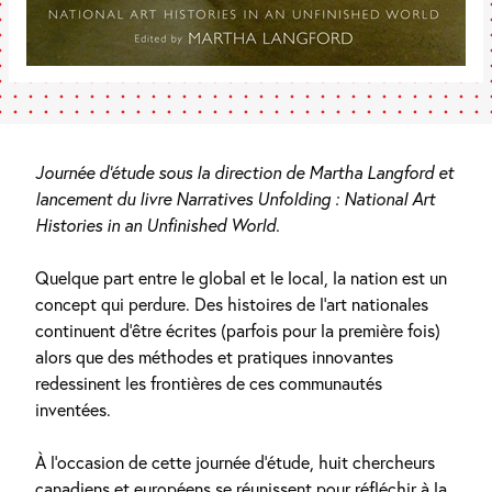
Journée d’étude sous la direction de Martha Langford et
lancement du livre Narratives Unfolding : National Art
Histories in an Unfinished World.
Quelque part entre le global et le local, la nation est un
concept qui perdure. Des histoires de l’art nationales
continuent d’être écrites (parfois pour la première fois)
alors que des méthodes et pratiques innovantes
redessinent les frontières de ces communautés
inventées.
À l’occasion de cette journée d’étude, huit chercheurs
canadiens et européens se réunissent pour réfléchir à la