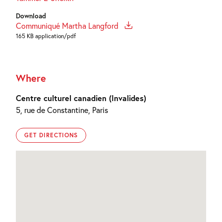
Download
Communiqué Martha Langford
165 KB application/pdf
Where
Centre culturel canadien (Invalides)
5, rue de Constantine, Paris
GET DIRECTIONS