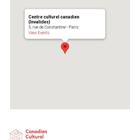
Centre culturel canadien
(Invalides)
5, rue de Constantine - Paris
View Events