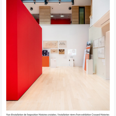
Vue d'installation de l'exposition Histoires croisées / Installation views from exhibition Crossed Histories