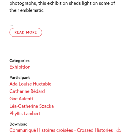
photographs, this exhibition sheds light on some of
their emblematic
...
READ MORE
Categories
Exhibition
Participant
Ada Louise Huxtable
Catherine Bédard
Gae Aulenti
Léa-Catherine Szacka
Phyllis Lambert
Download
Communiqué Histoires croisées - Crossed Histories