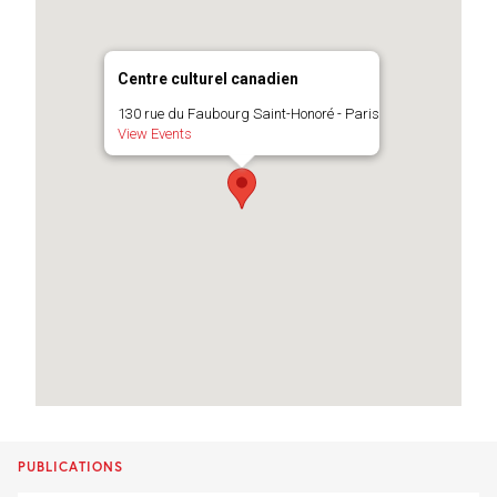
Centre culturel canadien
130 rue du Faubourg Saint-Honoré - Paris
View Events
PUBLICATIONS