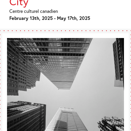
City
Centre culturel canadien
February 13th, 2025 - May 17th, 2025