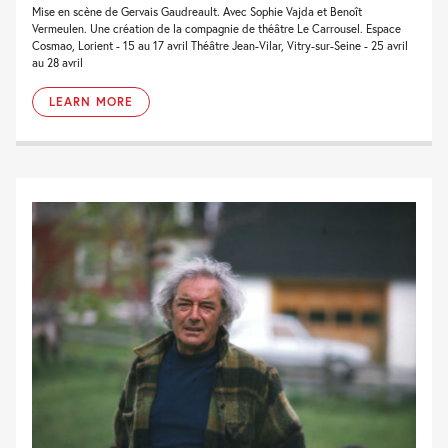
Mise en scène de Gervais Gaudreault. Avec Sophie Vajda et Benoît
Vermeulen. Une création de la compagnie de théâtre Le Carrousel. Espace
Cosmao, Lorient - 15 au 17 avril Théâtre Jean-Vilar, Vitry-sur-Seine - 25 avril
au 28 avril
LEARN MORE