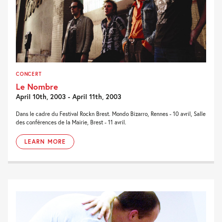
CONCERT
Le Nombre
April 10th, 2003 - April 11th, 2003
Dans le cadre du Festival Rockn Brest. Mondo Bizarro, Rennes - 10 avril, Salle
des conférences de la Mairie, Brest - 11 avril.
LEARN MORE