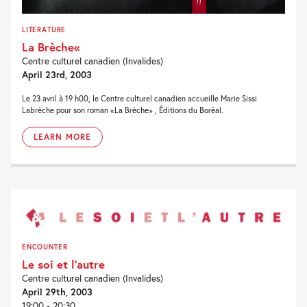
LITERATURE
La Brèche«
Centre culturel canadien (Invalides)
April 23rd, 2003
Le 23 avril à 19 h00, le Centre culturel canadien accueille Marie Sissi
Labrèche pour son roman «La Brèche» , Éditions du Boréal.
LEARN MORE
ENCOUNTER
Le soi et l’autre
Centre culturel canadien (Invalides)
April 29th, 2003
19:00 - 20:30