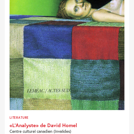
LITERATURE
«L’Analyste» de David Homel
Centre culturel canadien (Invalides)