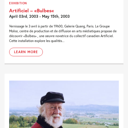
EXHIBITION
Artificiel – «Bulbes«
April 03rd, 2003 - May 15th, 2003
Vernissage le 3 avril à partir de 19h00, Galerie Quang, Paris. Le Groupe
Molior, centre de production et de diffusion en arts médiatiques propose de
découvrir «Bulbes» , une oeuvre novatrice du collectif canadien Artificiel.
Cette installation explore les qualités...
LEARN MORE