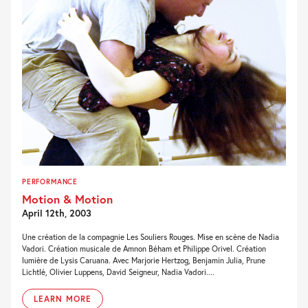
PERFORMANCE
Motion & Motion
April 12th, 2003
Une création de la compagnie Les Souliers Rouges. Mise en scène de Nadia
Vadori. Création musicale de Amnon Béham et Philippe Orivel. Création
lumière de Lysis Caruana. Avec Marjorie Hertzog, Benjamin Julia, Prune
Lichtlé, Olivier Luppens, David Seigneur, Nadia Vadori....
LEARN MORE