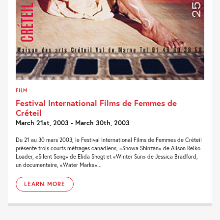
FILM
Festival International Films de Femmes de
Créteil
March 21st, 2003 - March 30th, 2003
Du 21 au 30 mars 2003, le Festival International Films de Femmes de Créteil
présente trois courts métrages canadiens, «Showa Shinzan» de Alison Reiko
Loader, «Silent Song» de Elida Shogt et «Winter Sun» de Jessica Bradford,
un documentaire, «Water Marks»...
LEARN MORE