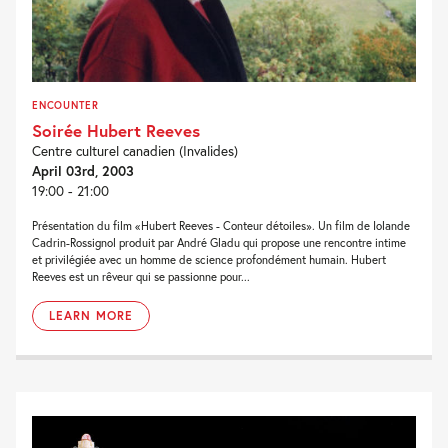
ENCOUNTER
Soirée Hubert Reeves
Centre culturel canadien (Invalides)
April 03rd, 2003
19:00 - 21:00
Présentation du film «Hubert Reeves - Conteur détoiles». Un film de Iolande
Cadrin-Rossignol produit par André Gladu qui propose une rencontre intime
et privilégiée avec un homme de science profondément humain. Hubert
Reeves est un rêveur qui se passionne pour...
LEARN MORE