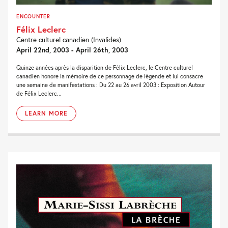
ENCOUNTER
Félix Leclerc
Centre culturel canadien (Invalides)
April 22nd, 2003 - April 26th, 2003
Quinze années après la disparition de Félix Leclerc, le Centre culturel
canadien honore la mémoire de ce personnage de légende et lui consacre
une semaine de manifestations : Du 22 au 26 avril 2003 : Exposition Autour
de Félix Leclerc...
LEARN MORE