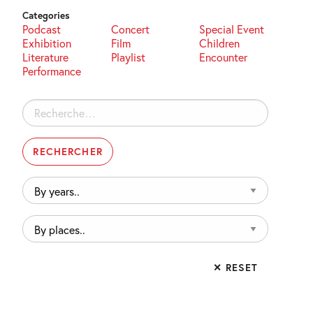
Categories
Podcast
Concert
Special Event
Exhibition
Film
Children
Literature
Playlist
Encounter
Performance
Rechercher :
By
years..
By
places..
✕ RESET