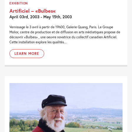
EXHIBITION
Artificiel – «Bulbes«
April 03rd, 2003 - May 15th, 2003
Vernissage le 3 avril à partir de 19h00, Galerie Quang, Paris. Le Groupe
Molior, centre de production et de diffusion en arts médiatiques propose de
découvrir «Bulbes» , une oeuvre novatrice du collectif canadien Artificiel.
Cette installation explore les qualités...
LEARN MORE