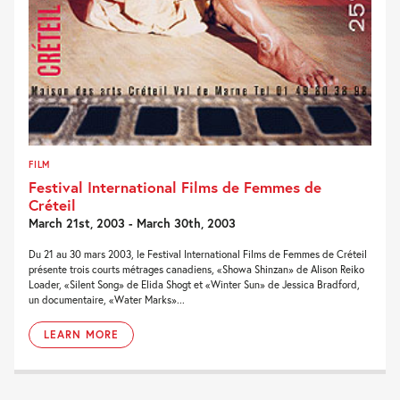
FILM
Festival International Films de Femmes de
Créteil
March 21st, 2003 - March 30th, 2003
Du 21 au 30 mars 2003, le Festival International Films de Femmes de Créteil
présente trois courts métrages canadiens, «Showa Shinzan» de Alison Reiko
Loader, «Silent Song» de Elida Shogt et «Winter Sun» de Jessica Bradford,
un documentaire, «Water Marks»...
LEARN MORE