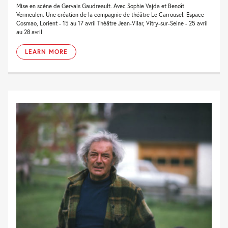
Mise en scène de Gervais Gaudreault. Avec Sophie Vajda et Benoît
Vermeulen. Une création de la compagnie de théâtre Le Carrousel. Espace
Cosmao, Lorient - 15 au 17 avril Théâtre Jean-Vilar, Vitry-sur-Seine - 25 avril
au 28 avril
LEARN MORE