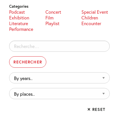
Categories
Podcast
Concert
Special Event
Exhibition
Film
Children
Literature
Playlist
Encounter
Performance
Rechercher :
By
years..
By
places..
✕ RESET