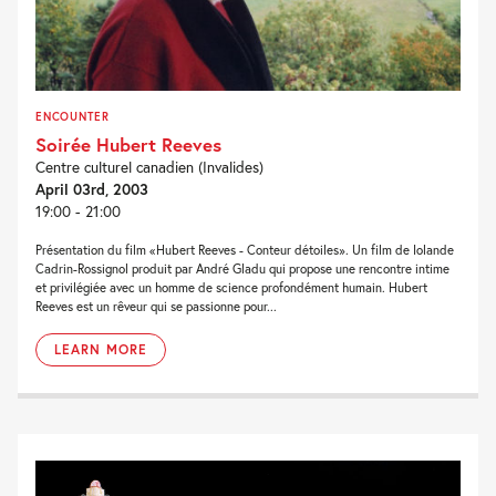
ENCOUNTER
Soirée Hubert Reeves
Centre culturel canadien (Invalides)
April 03rd, 2003
19:00 - 21:00
Présentation du film «Hubert Reeves - Conteur détoiles». Un film de Iolande
Cadrin-Rossignol produit par André Gladu qui propose une rencontre intime
et privilégiée avec un homme de science profondément humain. Hubert
Reeves est un rêveur qui se passionne pour...
LEARN MORE