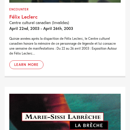
ENCOUNTER
Félix Leclerc
Centre culturel canadien (Invalides)
April 22nd, 2003 - April 26th, 2003
Quinze années après la disparition de Félix Leclerc, le Centre culturel
canadien honore la mémoire de ce personnage de légende et lui consacre
une semaine de manifestations : Du 22 au 26 avril 2003 : Exposition Autour
de Félix Leclerc...
LEARN MORE