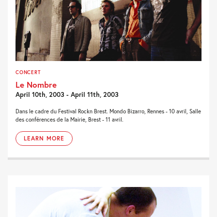
CONCERT
Le Nombre
April 10th, 2003 - April 11th, 2003
Dans le cadre du Festival Rockn Brest. Mondo Bizarro, Rennes - 10 avril, Salle
des conférences de la Mairie, Brest - 11 avril.
LEARN MORE