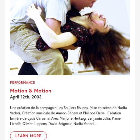
PERFORMANCE
Motion & Motion
April 12th, 2003
Une création de la compagnie Les Souliers Rouges. Mise en scène de Nadia
Vadori. Création musicale de Amnon Béham et Philippe Orivel. Création
lumière de Lysis Caruana. Avec Marjorie Hertzog, Benjamin Julia, Prune
Lichtlé, Olivier Luppens, David Seigneur, Nadia Vadori....
LEARN MORE