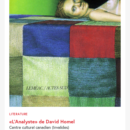
LITERATURE
«L’Analyste» de David Homel
Centre culturel canadien (Invalides)