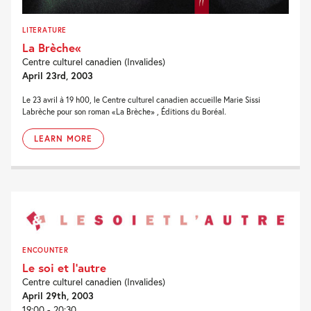
LITERATURE
La Brèche«
Centre culturel canadien (Invalides)
April 23rd, 2003
Le 23 avril à 19 h00, le Centre culturel canadien accueille Marie Sissi
Labrèche pour son roman «La Brèche» , Éditions du Boréal.
LEARN MORE
ENCOUNTER
Le soi et l’autre
Centre culturel canadien (Invalides)
April 29th, 2003
19:00 - 20:30