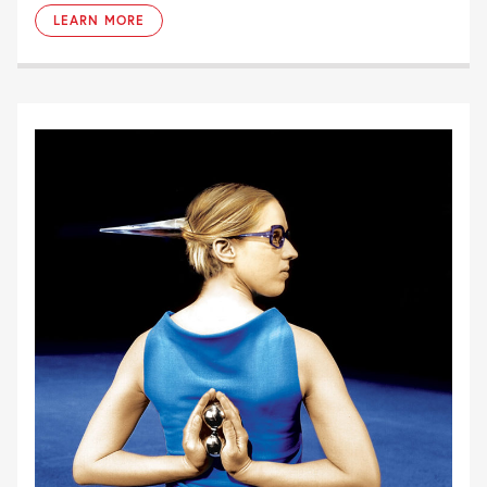
LEARN MORE