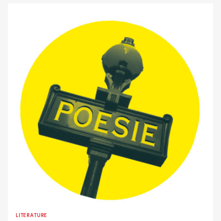
LITERATURE