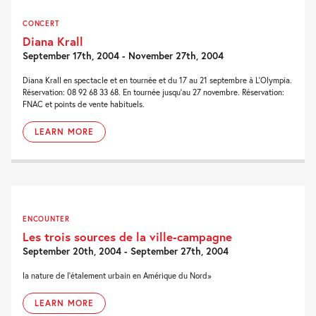
CONCERT
Diana Krall
September 17th, 2004 - November 27th, 2004
Diana Krall en spectacle et en tournée et du 17 au 21 septembre à L'Olympia.
Réservation: 08 92 68 33 68. En tournée jusqu'au 27 novembre. Réservation:
FNAC et points de vente habituels.
LEARN MORE
ENCOUNTER
Les trois sources de la ville-campagne
September 20th, 2004 - September 27th, 2004
la nature de l'étalement urbain en Amérique du Nord»
LEARN MORE