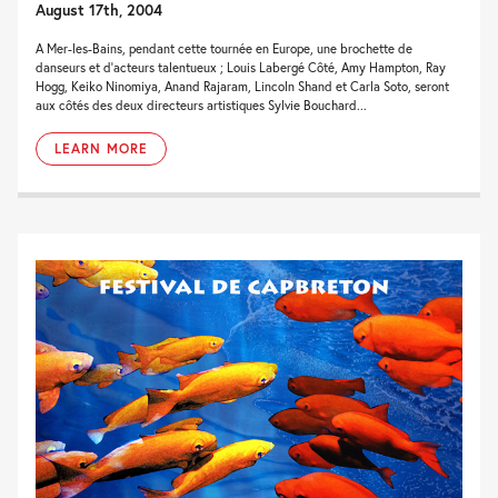
August 17th, 2004
A Mer-les-Bains, pendant cette tournée en Europe, une brochette de
danseurs et d’acteurs talentueux ; Louis Labergé Côté, Amy Hampton, Ray
Hogg, Keiko Ninomiya, Anand Rajaram, Lincoln Shand et Carla Soto, seront
aux côtés des deux directeurs artistiques Sylvie Bouchard...
LEARN MORE