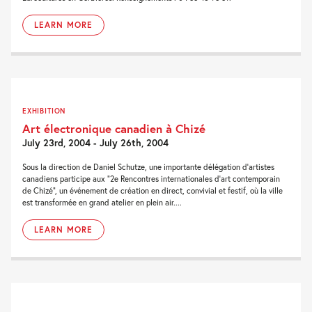
LEARN MORE
EXHIBITION
Art électronique canadien à Chizé
July 23rd, 2004 - July 26th, 2004
Sous la direction de Daniel Schutze, une importante délégation d’artistes
canadiens participe aux “2e Rencontres internationales d’art contemporain
de Chizé”, un événement de création en direct, convivial et festif, où la ville
est transformée en grand atelier en plein air....
LEARN MORE