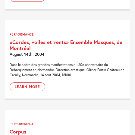
PERFORMANCE
«Cordes, voiles et vents» Ensemble Masques, de
Montréal
August 14th, 2004
Dans le cadre des grandes manifestations du 60e anniversaire du
Débarquement en Normandie. Direction artistique: Olivier Fortin Château de
Creully, Normandie, 14 août 2004, 18h00.
LEARN MORE
PERFORMANCE
Corpus