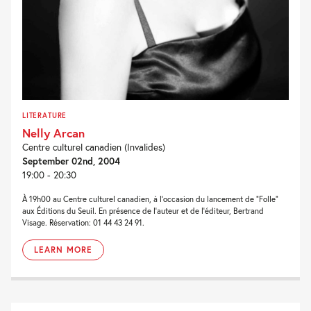
LITERATURE
Nelly Arcan
Centre culturel canadien (Invalides)
September 02nd, 2004
19:00 - 20:30
À 19h00 au Centre culturel canadien, à l’occasion du lancement de “Folle”
aux Éditions du Seuil. En présence de l’auteur et de l’éditeur, Bertrand
Visage. Réservation: 01 44 43 24 91.
LEARN MORE