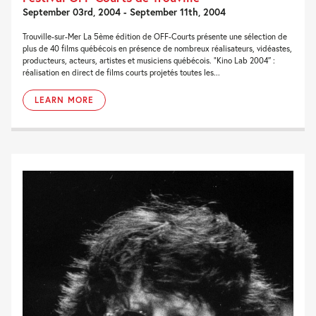
September 03rd, 2004 - September 11th, 2004
Trouville-sur-Mer La 5ème édition de OFF-Courts présente une sélection de
plus de 40 films québécois en présence de nombreux réalisateurs, vidéastes,
producteurs, acteurs, artistes et musiciens québécois. “Kino Lab 2004″ :
réalisation en direct de films courts projetés toutes les...
LEARN MORE