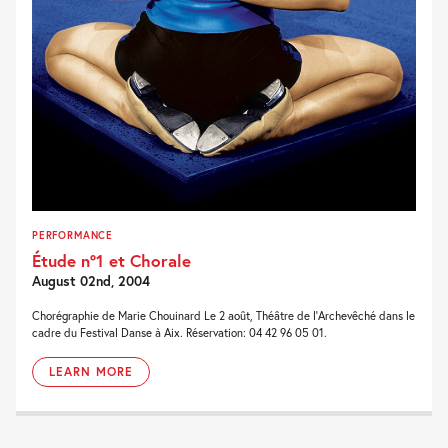
PERFORMANCE
Étude n°1 et Chorale
August 02nd, 2004
Chorégraphie de Marie Chouinard Le 2 août, Théâtre de l’Archevêché dans le
cadre du Festival Danse à Aix. Réservation: 04 42 96 05 01.
LEARN MORE