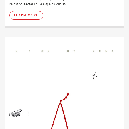
Palestine” (Actar ed. 2003) ainsi que sa...
LEARN MORE