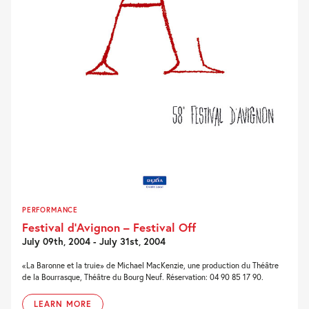
PERFORMANCE
Festival d’Avignon – Festival Off
July 09th, 2004 - July 31st, 2004
«La Baronne et la truie» de Michael MacKenzie, une production du Théâtre
de la Bourrasque, Théâtre du Bourg Neuf. Réservation: 04 90 85 17 90.
LEARN MORE