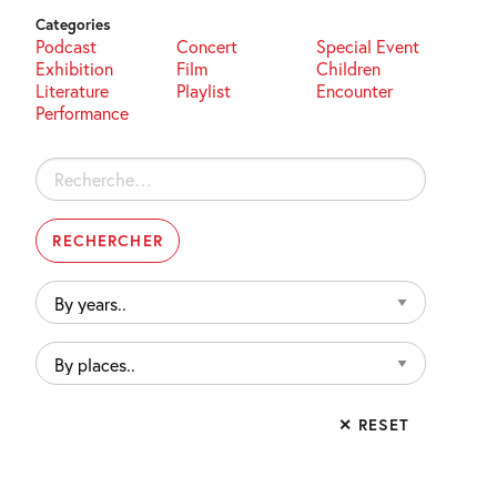
Categories
Podcast
Concert
Special Event
Exhibition
Film
Children
Literature
Playlist
Encounter
Performance
Rechercher :
By
years..
By
places..
✕ RESET