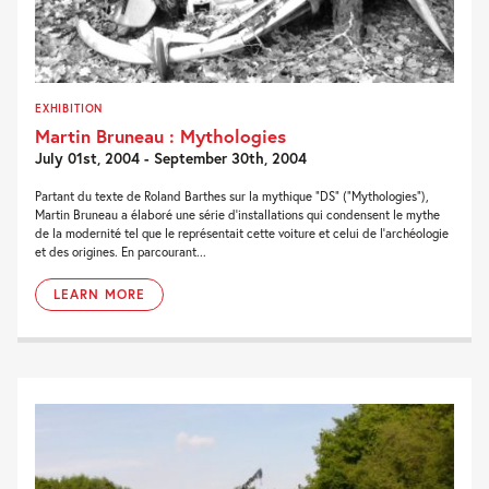
EXHIBITION
Martin Bruneau : Mythologies
July 01st, 2004 - September 30th, 2004
Partant du texte de Roland Barthes sur la mythique “DS” (“Mythologies”),
Martin Bruneau a élaboré une série d’installations qui condensent le mythe
de la modernité tel que le représentait cette voiture et celui de l’archéologie
et des origines. En parcourant...
LEARN MORE