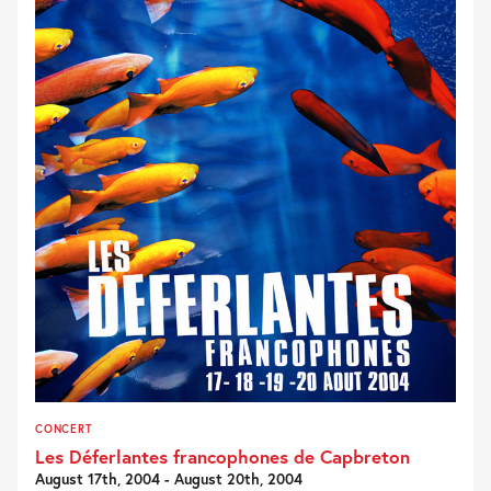
CONCERT
Les Déferlantes francophones de Capbreton
August 17th, 2004 - August 20th, 2004