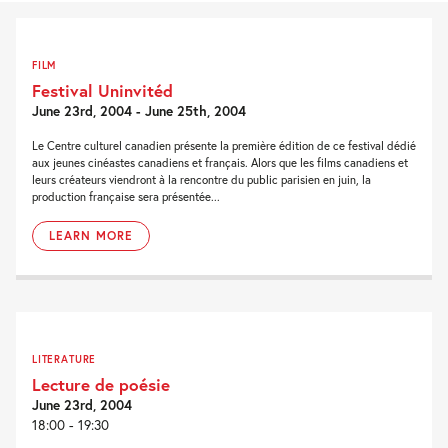
FILM
Festival Uninvitéd
June 23rd, 2004 - June 25th, 2004
Le Centre culturel canadien présente la première édition de ce festival dédié
aux jeunes cinéastes canadiens et français. Alors que les films canadiens et
leurs créateurs viendront à la rencontre du public parisien en juin, la
production française sera présentée...
LEARN MORE
LITERATURE
Lecture de poésie
June 23rd, 2004
18:00 - 19:30