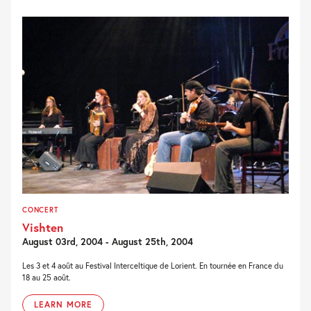
CONCERT
Vishten
August 03rd, 2004 - August 25th, 2004
Les 3 et 4 août au Festival Interceltique de Lorient. En tournée en France du
18 au 25 août.
LEARN MORE