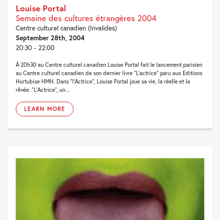
Louise Portal
Semaine des cultures étrangères 2004
Centre culturel canadien (Invalides)
September 28th, 2004
20:30 - 22:00
À 20h30 au Centre culturel canadien Louise Portal fait le lancement parisien
au Centre culturel canadien de son dernier livre “L’actrice” paru aux Editions
Hurtubise HMH. Dans “l’Actrice”, Louise Portal joue sa vie, la réelle et la
rêvée. “L’Actrice”, un...
LEARN MORE