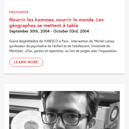
ENCOUNTER
Nourrir les hommes, nourrir le monde. Les
géographes se mettent à table
September 30th, 2004 - October 03rd, 2004
Grand Amphithéâtre de l'UNESCO à Paris . Intervention de: Michel Lemay
(professeur de psychiatrie de l'enfant et de l'adolescent, Université de
Montréal): «Don, pardon et réparation, ou l'art de jongler avec l'impossible».
LEARN MORE