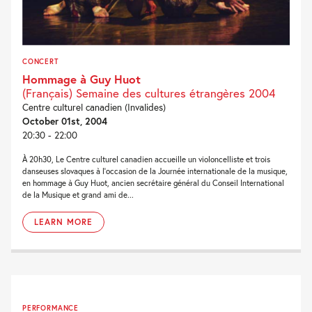
CONCERT
Hommage à Guy Huot
(Français) Semaine des cultures étrangères 2004
Centre culturel canadien (Invalides)
October 01st, 2004
20:30 - 22:00
À 20h30, Le Centre culturel canadien accueille un violoncelliste et trois
danseuses slovaques à l’occasion de la Journée internationale de la musique,
en hommage à Guy Huot, ancien secrétaire général du Conseil International
de la Musique et grand ami de...
LEARN MORE
PERFORMANCE