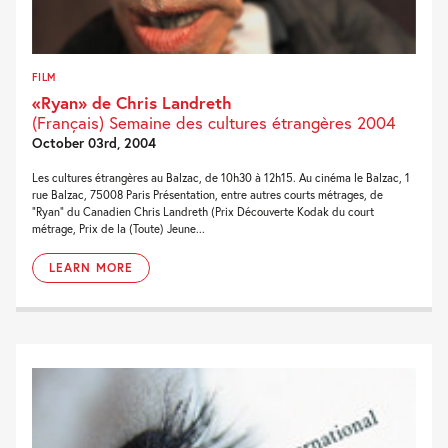
FILM
«Ryan» de Chris Landreth
(Français) Semaine des cultures étrangères 2004
October 03rd, 2004
Les cultures étrangères au Balzac, de 10h30 à 12h15. Au cinéma le Balzac, 1
rue Balzac, 75008 Paris Présentation, entre autres courts métrages, de
“Ryan” du Canadien Chris Landreth (Prix Découverte Kodak du court
métrage, Prix de la (Toute) Jeune...
LEARN MORE