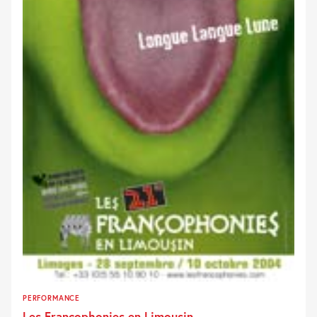
PERFORMANCE
Les Francophonies en Limousin