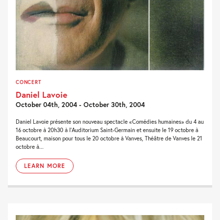
CONCERT
Daniel Lavoie
October 04th, 2004 - October 30th, 2004
Daniel Lavoie présente son nouveau spectacle «Comédies humaines» du 4 au
16 octobre à 20h30 à l'Auditorium Saint-Germain et ensuite le 19 octobre à
Beaucourt, maison pour tous le 20 octobre à Vanves, Théâtre de Vanves le 21
octobre à...
LEARN MORE