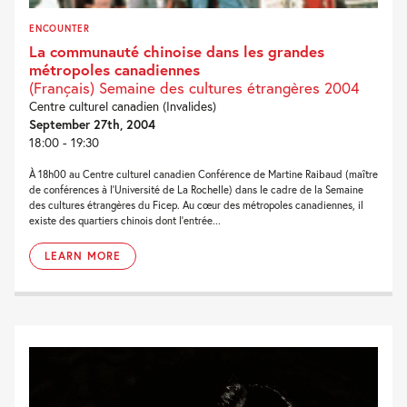
ENCOUNTER
La communauté chinoise dans les grandes
métropoles canadiennes
(Français) Semaine des cultures étrangères 2004
Centre culturel canadien (Invalides)
September 27th, 2004
18:00 - 19:30
À 18h00 au Centre culturel canadien Conférence de Martine Raibaud (maître
de conférences à l’Université de La Rochelle) dans le cadre de la Semaine
des cultures étrangères du Ficep. Au cœur des métropoles canadiennes, il
existe des quartiers chinois dont l’entrée...
LEARN MORE