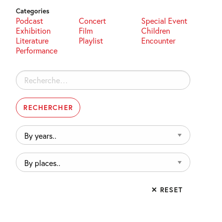
Categories
Podcast
Concert
Special Event
Exhibition
Film
Children
Literature
Playlist
Encounter
Performance
Rechercher :
By
years..
By
places..
✕ RESET