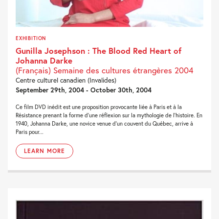
EXHIBITION
Gunilla Josephson : The Blood Red Heart of
Johanna Darke
(Français) Semaine des cultures étrangères 2004
Centre culturel canadien (Invalides)
September 29th, 2004 - October 30th, 2004
Ce film DVD inédit est une proposition provocante liée à Paris et à la
Résistance prenant la forme d’une réflexion sur la mythologie de l’histoire. En
1940, Johanna Darke, une novice venue d’un couvent du Québec, arrive à
Paris pour...
LEARN MORE