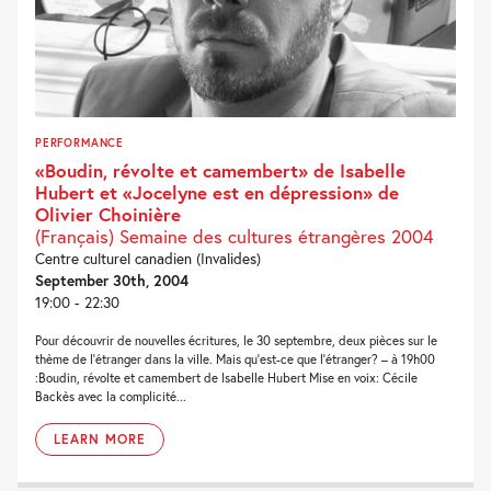
PERFORMANCE
«Boudin, révolte et camembert» de Isabelle
Hubert et «Jocelyne est en dépression» de
Olivier Choinière
(Français) Semaine des cultures étrangères 2004
Centre culturel canadien (Invalides)
September 30th, 2004
19:00 - 22:30
Pour découvrir de nouvelles écritures, le 30 septembre, deux pièces sur le
thème de l‘étranger dans la ville. Mais qu’est-ce que l’étranger? – à 19h00
:Boudin, révolte et camembert de Isabelle Hubert Mise en voix: Cécile
Backès avec la complicité...
LEARN MORE