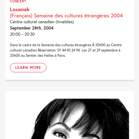
CONCERT
Lousnak
(Français) Semaine des cultures étrangères 2004
Centre culturel canadien (Invalides)
September 28th, 2004
20:00 - 20:30
Dans le cadre de la Semaine des cultures étrangères À 20h00 au Centre
culturel canadien Réservation: 01 44 43 24 94. Les 27 et 29 septembre à
20h00 au Sentier des Halles à Paris.
LEARN MORE