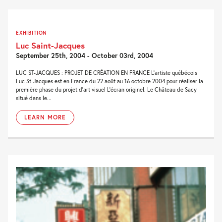
EXHIBITION
Luc Saint-Jacques
September 25th, 2004 - October 03rd, 2004
LUC ST-JACQUES : PROJET DE CRÉATION EN FRANCE L’artiste québécois
Luc St-Jacques est en France du 22 août au 16 octobre 2004 pour réaliser la
première phase du projet d’art visuel L’écran originel. Le Château de Sacy
situé dans le...
LEARN MORE