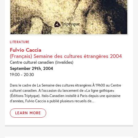
LITERATURE
Fulvio Caccia
(Français) Semaine des cultures étrangères 2004
Centre culturel canadien (Invalides)
September 29th, 2004
19:00 - 20:30
Dans le cadre de La Semaine des cultures étrangères À 19h00 au Centre
culturel canadien. A l'occasion du lancement de «La ligne gothique»
(Éditions Triptyque). Italo-Canadien installé à Paris depuis une quinzaine
d'années, Fulvio Caccia a publié plusieurs recueils de...
LEARN MORE