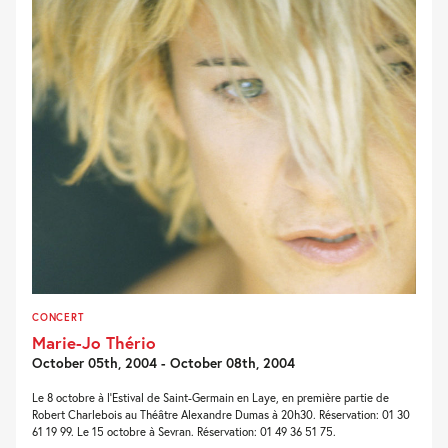
CONCERT
Marie-Jo Thério
October 05th, 2004 - October 08th, 2004
Le 8 octobre à l'Estival de Saint-Germain en Laye, en première partie de
Robert Charlebois au Théâtre Alexandre Dumas à 20h30. Réservation: 01 30
61 19 99. Le 15 octobre à Sevran. Réservation: 01 49 36 51 75.