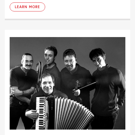
LEARN MORE