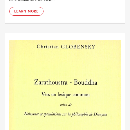
LEARN MORE