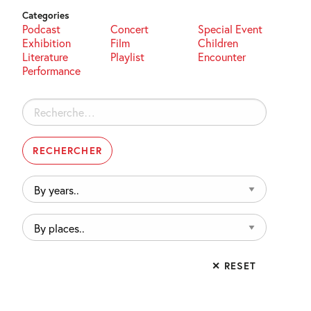
Categories
Podcast
Concert
Special Event
Exhibition
Film
Children
Literature
Playlist
Encounter
Performance
Rechercher :
By
years..
By
places..
✕ RESET