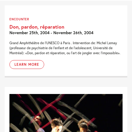
ENCOUNTER
Don, pardon, réparation
November 25th, 2004 - November 26th, 2004
Grand Amphithéâtre de l'UNESCO à Paris . Intervention de: Michel Lemay
(professeur de psychiatrie de l'enfant et de l'adolescent, Université de
Montréal): «Don, pardon et réparation, ou l'art de jongler avec l'impossible».
LEARN MORE