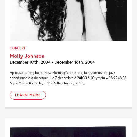
CONCERT
Molly Johnson
December 07th, 2004 - December 16th, 2004
Après son triomphe au New Morning l’an dernier, la chanteuse de jazz
canadienne est de retour. Le 7 décembre à 20h30 à l’Olympia – 08 92 68 33
68, le 9 à La Rochelle, le 11 à Villeurbanne, le 13...
LEARN MORE