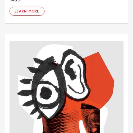
LEARN MORE