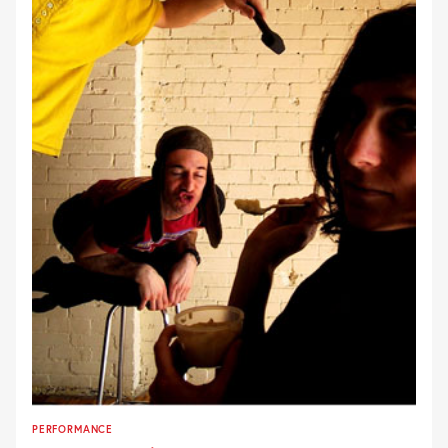
PERFORMANCE