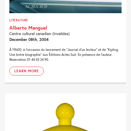
LITERATURE
Alberto Manguel
Centre culturel canadien (Invalides)
December 08th, 2004
À 19h00, à l’occasion du lancement de “Journal d’un lecteur” et de “Kipling.
Une brève biographie” aux Éditions Actes Sud. En présence de l’auteur.
Réservation 01 44 43 24 90.
LEARN MORE