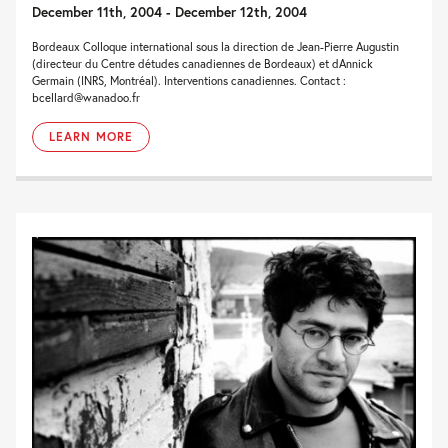
December 11th, 2004 - December 12th, 2004
Bordeaux Colloque international sous la direction de Jean-Pierre Augustin
(directeur du Centre détudes canadiennes de Bordeaux) et dAnnick
Germain (INRS, Montréal). Interventions canadiennes. Contact :
bcellard@wanadoo.fr
LEARN MORE