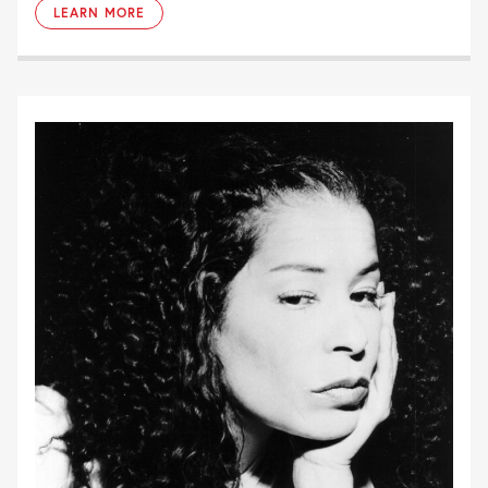
LEARN MORE