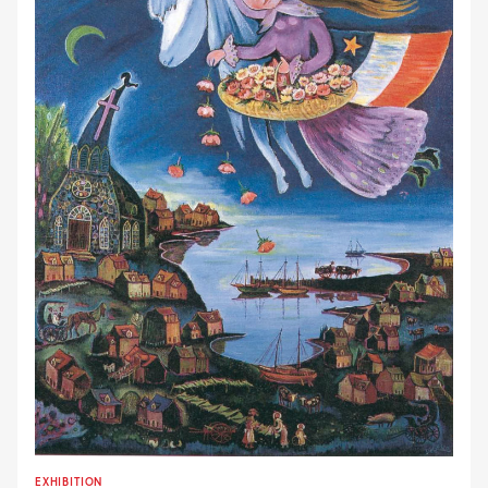
EXHIBITION