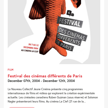
FILM
Festival des cinémas différents de Paris
December 07th, 2004 - December 12th, 2004
Le Nouveau Collectif Jeune Cinéma présente cinq programmes
internationaux de films et vidéos qui explorent la création expérimentale
actuelle. Les cinéastes canadiens Ruben Guzman (sous réserve) et Solomon
Nagler présenteront leurs films. Au cinéma La Clef (21 rue de la...