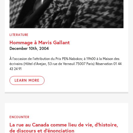
LITERATURE
Hommage à Mavis Gallant
December 10th, 2004
À l’occasion de l’attribution du Prix PEN-Nabokov, à 19h00 à la Maison des
écrivains (Hôtel d’Avejan, 53 rue de Verneuil 75007 Paris) Réservation 01 44
43 24 91
LEARN MORE
ENCOUNTER
La rue au Canada comme lieu de vie, d’histoire,
de discours et d’énonciation