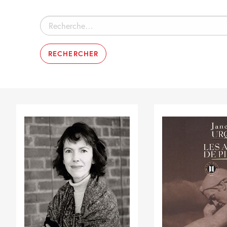
Rechercher :