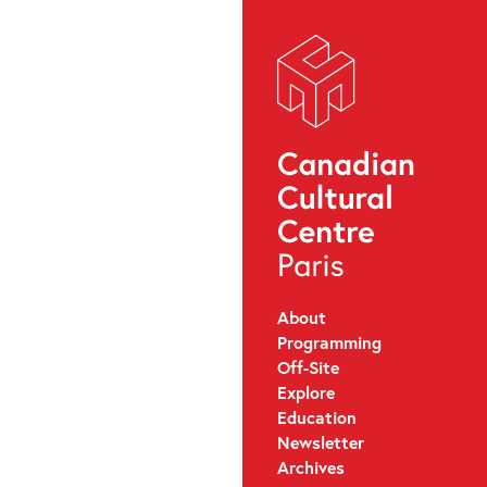
About
Programming
Off-Site
Explore
Education
Newsletter
Archives