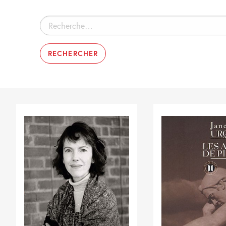
Rechercher :