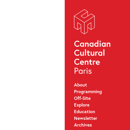
About
Programming
Off-Site
Explore
Education
Newsletter
Archives