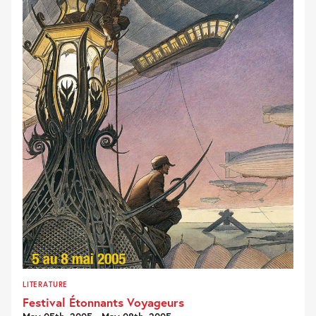
LITERATURE
Festival Étonnants Voyageurs