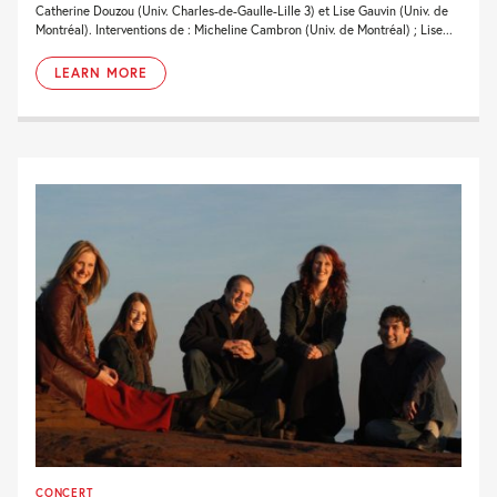
Catherine Douzou (Univ. Charles-de-Gaulle-Lille 3) et Lise Gauvin (Univ. de
Montréal). Interventions de : Micheline Cambron (Univ. de Montréal) ; Lise...
LEARN MORE
CONCERT