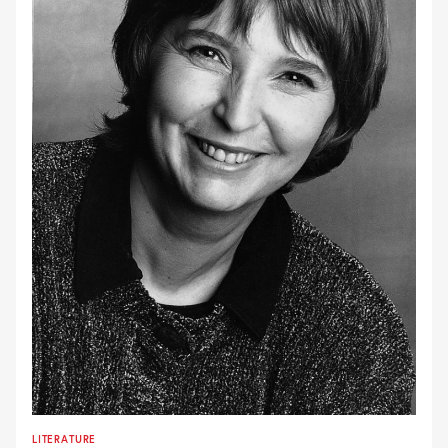
LITERATURE