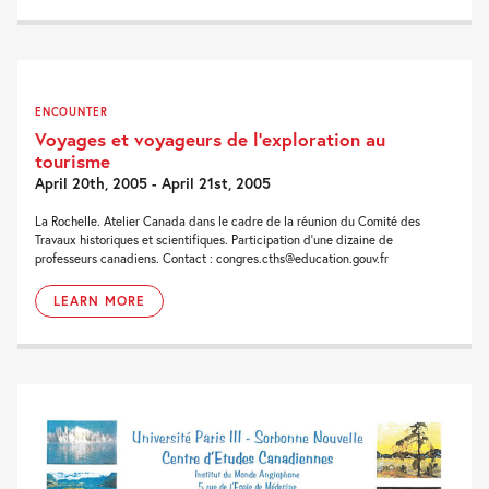
ENCOUNTER
Voyages et voyageurs de l’exploration au
tourisme
April 20th, 2005 - April 21st, 2005
La Rochelle. Atelier Canada dans le cadre de la réunion du Comité des
Travaux historiques et scientifiques. Participation d'une dizaine de
professeurs canadiens. Contact : congres.cths@education.gouv.fr
LEARN MORE