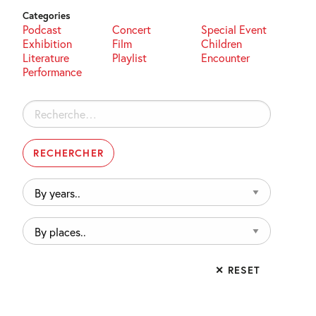
Categories
Podcast
Concert
Special Event
Exhibition
Film
Children
Literature
Playlist
Encounter
Performance
Rechercher :
By
years..
By
places..
✕ RESET