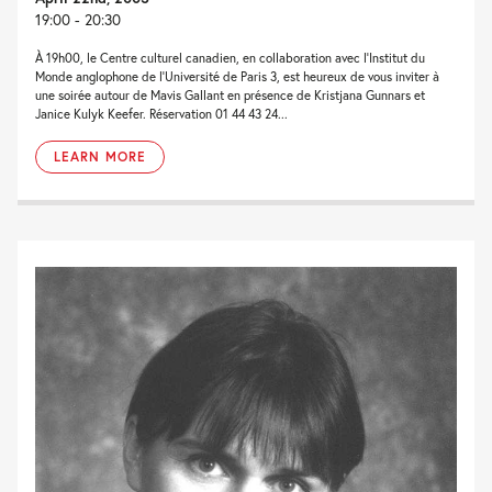
19:00 - 20:30
À 19h00, le Centre culturel canadien, en collaboration avec l’Institut du
Monde anglophone de l’Université de Paris 3, est heureux de vous inviter à
une soirée autour de Mavis Gallant en présence de Kristjana Gunnars et
Janice Kulyk Keefer. Réservation 01 44 43 24...
LEARN MORE