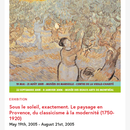
EXHIBITION
Sous le soleil, exactement. Le paysage en
Provence, du classicisme à la modernité (1750-
1920)
May 19th, 2005 - August 21st, 2005