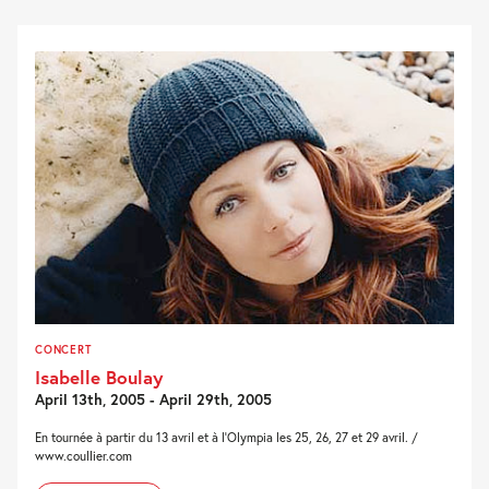
CONCERT
Isabelle Boulay
April 13th, 2005 - April 29th, 2005
En tournée à partir du 13 avril et à l'Olympia les 25, 26, 27 et 29 avril. /
www.coullier.com