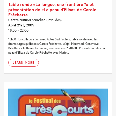
Table ronde «La langue, une frontière ?» et
présentation de «La peau d’Elisa» de Carole
Fréchette
Centre culturel canadien (Invalides)
April 21st, 2005
18:30 - 22:00
18h30 : En collaboration avec Actes Sud Papiers, table ronde avec les
dramaturges québécois Carole Fréchette, Wajdi Mouawad, Geneviève
Billette sur le thème La langue, une frontière ? 20h30 : Présentation de «La
peau d'Elisa» de Carole Fréchette avec Marie...
LEARN MORE