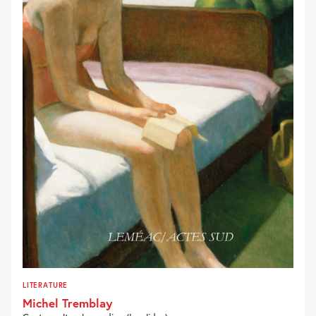
LITERATURE
Michel Tremblay