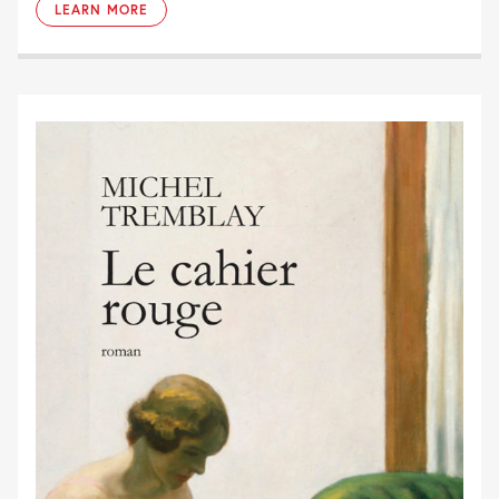
LEARN MORE