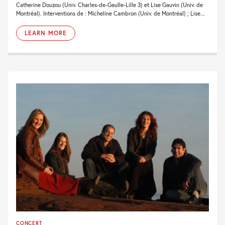
Catherine Douzou (Univ. Charles-de-Gaulle-Lille 3) et Lise Gauvin (Univ. de
Montréal). Interventions de : Micheline Cambron (Univ. de Montréal) ; Lise...
LEARN MORE
CONCERT