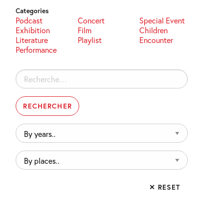
Categories
Podcast
Concert
Special Event
Exhibition
Film
Children
Literature
Playlist
Encounter
Performance
Rechercher :
By
years..
By
places..
✕ RESET