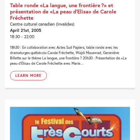
Table ronde «La langue, une frontière ?» et
présentation de «La peau d’Elisa» de Carole
Fréchette
Centre culturel canadien (Invalides)
April 21st, 2005
18:30 - 22:00
18h30 : En collaboration avec Actes Sud Papiers, table ronde avec les
dramaturges québécois Carole Fréchette, Wajdi Mouawad, Geneviève
Billette sur le thème La langue, une frontière ? 20h30 : Présentation de «La
peau d'Elisa» de Carole Fréchette avec Marie...
LEARN MORE