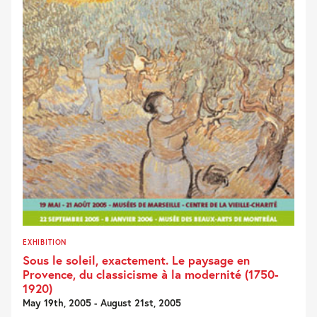
EXHIBITION
Sous le soleil, exactement. Le paysage en
Provence, du classicisme à la modernité (1750-
1920)
May 19th, 2005 - August 21st, 2005