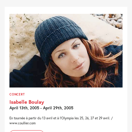
CONCERT
Isabelle Boulay
April 13th, 2005 - April 29th, 2005
En tournée à partir du 13 avril et à l'Olympia les 25, 26, 27 et 29 avril. /
www.coullier.com