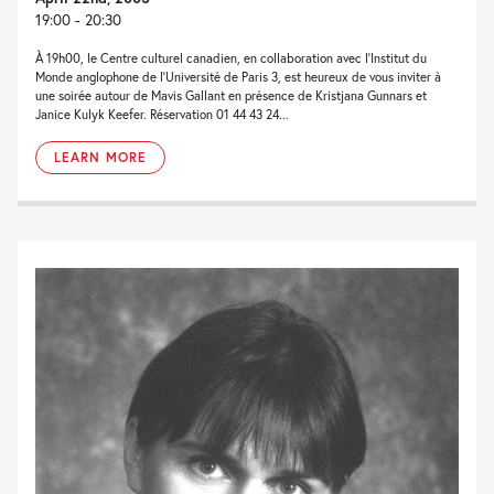
19:00 - 20:30
À 19h00, le Centre culturel canadien, en collaboration avec l’Institut du
Monde anglophone de l’Université de Paris 3, est heureux de vous inviter à
une soirée autour de Mavis Gallant en présence de Kristjana Gunnars et
Janice Kulyk Keefer. Réservation 01 44 43 24...
LEARN MORE