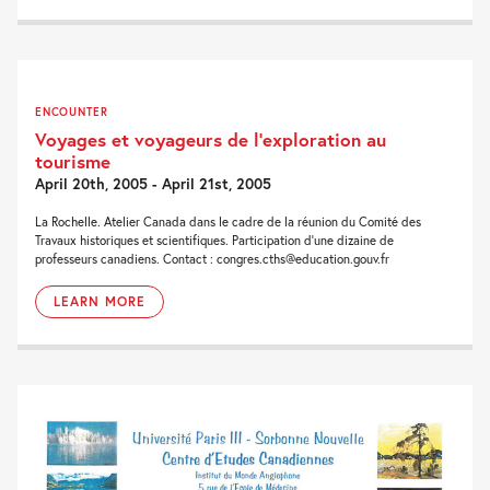
ENCOUNTER
Voyages et voyageurs de l’exploration au
tourisme
April 20th, 2005 - April 21st, 2005
La Rochelle. Atelier Canada dans le cadre de la réunion du Comité des
Travaux historiques et scientifiques. Participation d'une dizaine de
professeurs canadiens. Contact : congres.cths@education.gouv.fr
LEARN MORE