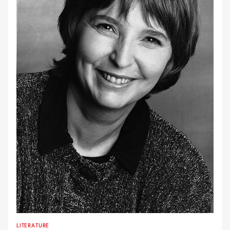
LITERATURE