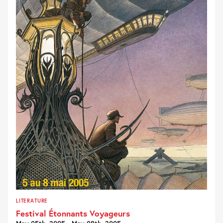
LITERATURE
Festival Étonnants Voyageurs