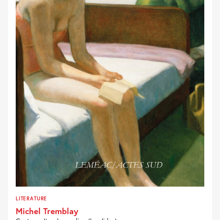
LITERATURE
Michel Tremblay