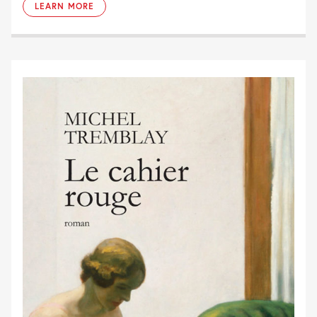
LEARN MORE