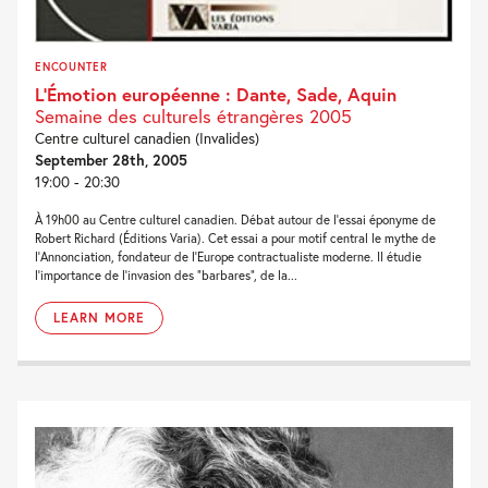
ENCOUNTER
L’Émotion européenne : Dante, Sade, Aquin
Semaine des culturels étrangères 2005
Centre culturel canadien (Invalides)
September 28th, 2005
19:00 - 20:30
À 19h00 au Centre culturel canadien. Débat autour de l’essai éponyme de
Robert Richard (Éditions Varia). Cet essai a pour motif central le mythe de
l’Annonciation, fondateur de l’Europe contractualiste moderne. Il étudie
l’importance de l’invasion des “barbares”, de la...
LEARN MORE