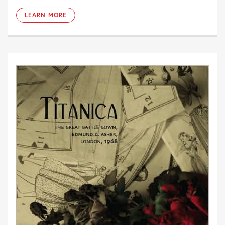
LEARN MORE