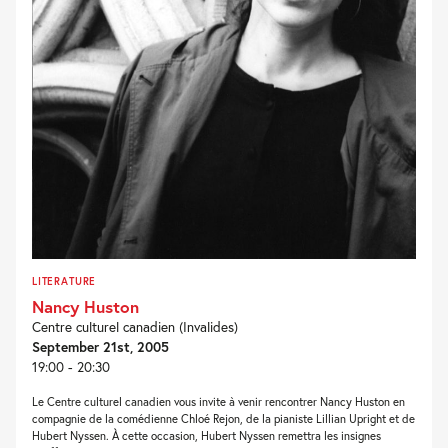
LITERATURE
Nancy Huston
Centre culturel canadien (Invalides)
September 21st, 2005
19:00 - 20:30
Le Centre culturel canadien vous invite à venir rencontrer Nancy Huston en
compagnie de la comédienne Chloé Rejon, de la pianiste Lillian Upright et de
Hubert Nyssen. À cette occasion, Hubert Nyssen remettra les insignes