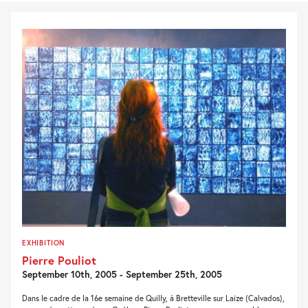
EXHIBITION
Pierre Pouliot
September 10th, 2005 - September 25th, 2005
Dans le cadre de la 16e semaine de Quilly, à Bretteville sur Laize (Calvados),