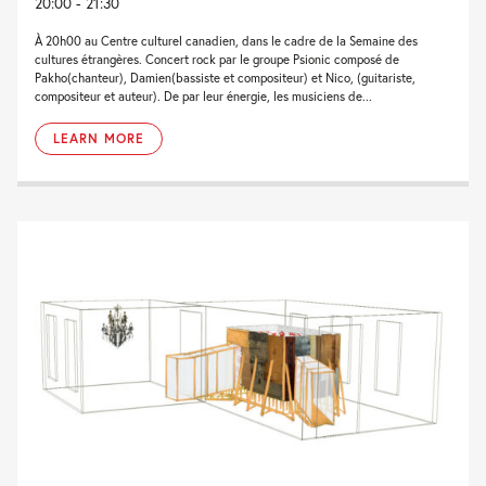
20:00 - 21:30
À 20h00 au Centre culturel canadien, dans le cadre de la Semaine des
cultures étrangères. Concert rock par le groupe Psionic composé de
Pakho(chanteur), Damien(bassiste et compositeur) et Nico, (guitariste,
compositeur et auteur). De par leur énergie, les musiciens de...
LEARN MORE