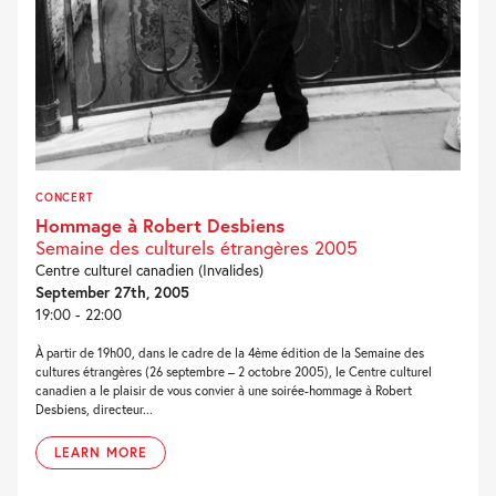
CONCERT
Hommage à Robert Desbiens
Semaine des culturels étrangères 2005
Centre culturel canadien (Invalides)
September 27th, 2005
19:00 - 22:00
À partir de 19h00, dans le cadre de la 4ème édition de la Semaine des
cultures étrangères (26 septembre – 2 octobre 2005), le Centre culturel
canadien a le plaisir de vous convier à une soirée-hommage à Robert
Desbiens, directeur...
LEARN MORE