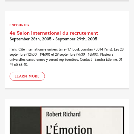
ENCOUNTER
4e Salon international du recrutement
September 28th, 2005 - September 29th, 2005
Paris, Cité internationale universitaire (17, boul. Jourdan 75014 Paris). Les 28
septembre (12h00 - 19h00) et 29 septembre (9h30 - 18h00). Plusieurs
universités canadiennes y seront représentées. Contact : Sandra Étienne, 01
49 65 66 40.
LEARN MORE