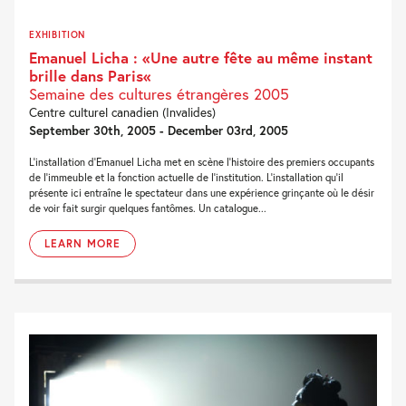
EXHIBITION
Emanuel Licha : «Une autre fête au même instant
brille dans Paris«
Semaine des cultures étrangères 2005
Centre culturel canadien (Invalides)
September 30th, 2005 - December 03rd, 2005
L’installation d’Emanuel Licha met en scène l’histoire des premiers occupants
de l’immeuble et la fonction actuelle de l’institution. L’installation qu’il
présente ici entraîne le spectateur dans une expérience grinçante où le désir
de voir fait surgir quelques fantômes. Un catalogue...
LEARN MORE