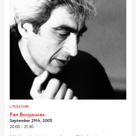
LITERATURE
Pan Bouyoucas
September 29th, 2005
20:00 - 21:30