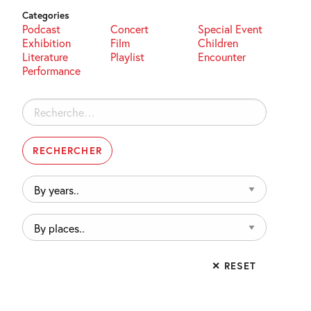
Categories
Podcast
Concert
Special Event
Exhibition
Film
Children
Literature
Playlist
Encounter
Performance
Rechercher :
By
years..
By
places..
✕ RESET