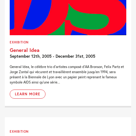
EXHIBITION
General Idea
September 12th, 2005 - December 31st, 2005
General Idea, le célèbre trio d’artistes composé d’AA Bronson, Felix Partz et
Jorge Zontal qui vécurent et travaillèrent ensemble jusqu’en 1994, sera
présent à la Biennale de Lyon avec un papier peint reprenant le fameux
symbole AIDS ainsi qu’une série...
LEARN MORE
EXHIBITION