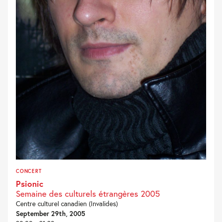
CONCERT
Psionic
Semaine des culturels étrangères 2005
Centre culturel canadien (Invalides)
September 29th, 2005