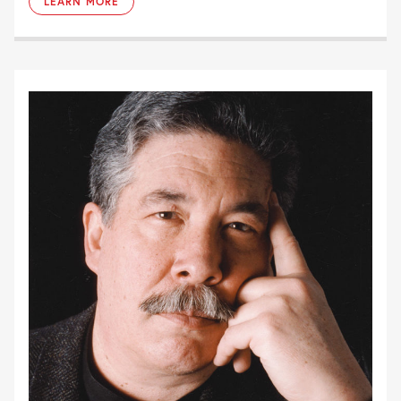
LEARN MORE