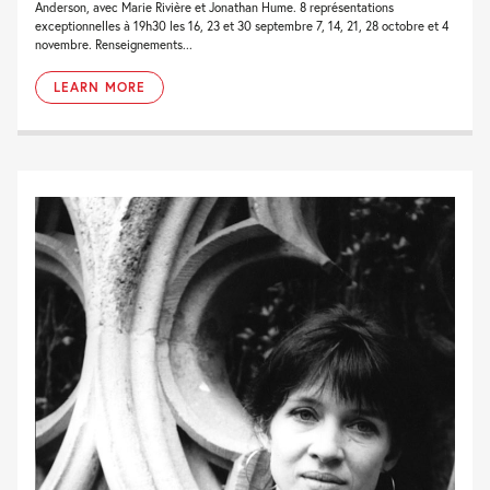
Anderson, avec Marie Rivière et Jonathan Hume. 8 représentations
exceptionnelles à 19h30 les 16, 23 et 30 septembre 7, 14, 21, 28 octobre et 4
novembre. Renseignements...
LEARN MORE