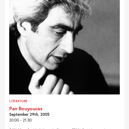
LITERATURE
Pan Bouyoucas
September 29th, 2005
20:00 - 21:30