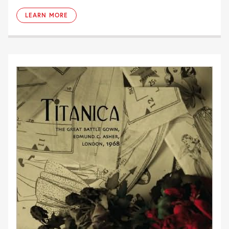
LEARN MORE