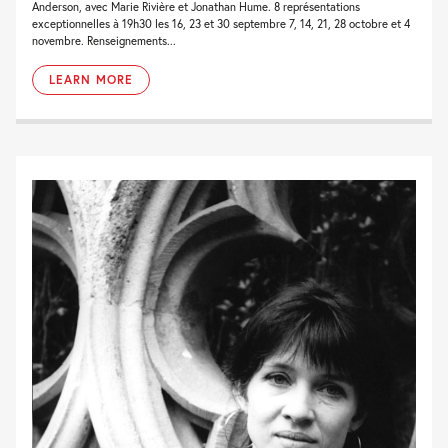
Anderson, avec Marie Rivière et Jonathan Hume. 8 représentations
exceptionnelles à 19h30 les 16, 23 et 30 septembre 7, 14, 21, 28 octobre et 4
novembre. Renseignements...
LEARN MORE