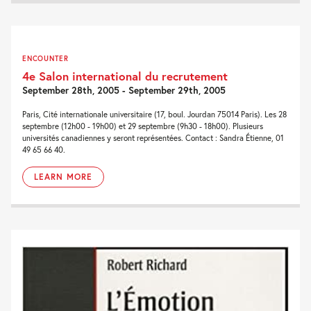
ENCOUNTER
4e Salon international du recrutement
September 28th, 2005 - September 29th, 2005
Paris, Cité internationale universitaire (17, boul. Jourdan 75014 Paris). Les 28
septembre (12h00 - 19h00) et 29 septembre (9h30 - 18h00). Plusieurs
universités canadiennes y seront représentées. Contact : Sandra Étienne, 01
49 65 66 40.
LEARN MORE