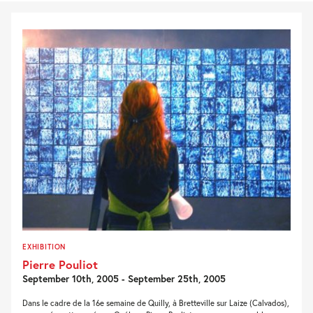
EXHIBITION
Pierre Pouliot
September 10th, 2005 - September 25th, 2005
Dans le cadre de la 16e semaine de Quilly, à Bretteville sur Laize (Calvados),