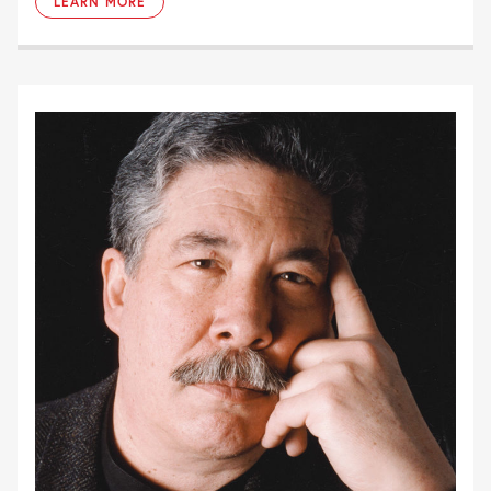
LEARN MORE