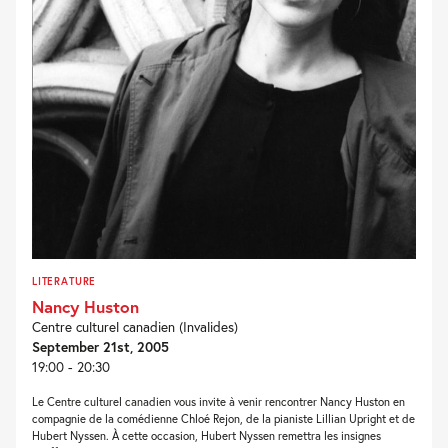
LITERATURE
Nancy Huston
Centre culturel canadien (Invalides)
September 21st, 2005
19:00 - 20:30
Le Centre culturel canadien vous invite à venir rencontrer Nancy Huston en
compagnie de la comédienne Chloé Rejon, de la pianiste Lillian Upright et de
Hubert Nyssen. À cette occasion, Hubert Nyssen remettra les insignes