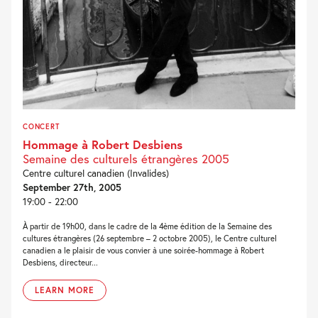
CONCERT
Hommage à Robert Desbiens
Semaine des culturels étrangères 2005
Centre culturel canadien (Invalides)
September 27th, 2005
19:00 - 22:00
À partir de 19h00, dans le cadre de la 4ème édition de la Semaine des
cultures étrangères (26 septembre – 2 octobre 2005), le Centre culturel
canadien a le plaisir de vous convier à une soirée-hommage à Robert
Desbiens, directeur...
LEARN MORE