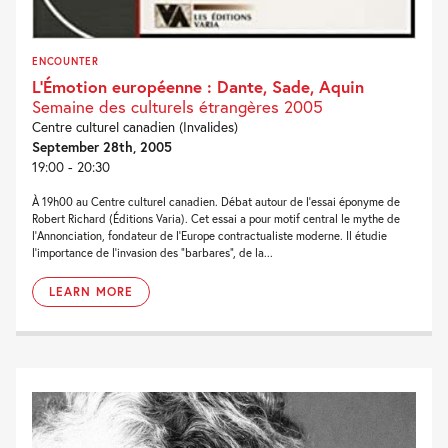
ENCOUNTER
L’Émotion européenne : Dante, Sade, Aquin
Semaine des culturels étrangères 2005
Centre culturel canadien (Invalides)
September 28th, 2005
19:00 - 20:30
À 19h00 au Centre culturel canadien. Débat autour de l’essai éponyme de
Robert Richard (Éditions Varia). Cet essai a pour motif central le mythe de
l’Annonciation, fondateur de l’Europe contractualiste moderne. Il étudie
l’importance de l’invasion des “barbares”, de la...
LEARN MORE