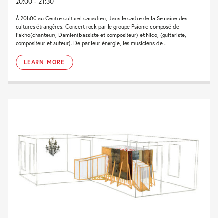
20:00 - 21:30
À 20h00 au Centre culturel canadien, dans le cadre de la Semaine des
cultures étrangères. Concert rock par le groupe Psionic composé de
Pakho(chanteur), Damien(bassiste et compositeur) et Nico, (guitariste,
compositeur et auteur). De par leur énergie, les musiciens de...
LEARN MORE