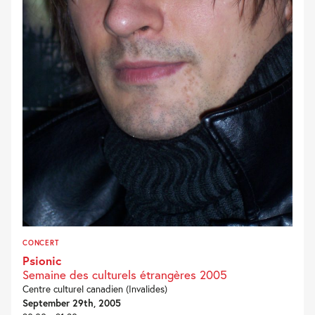
CONCERT
Psionic
Semaine des culturels étrangères 2005
Centre culturel canadien (Invalides)
September 29th, 2005