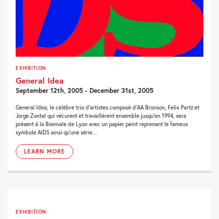
EXHIBITION
General Idea
September 12th, 2005 - December 31st, 2005
General Idea, le célèbre trio d’artistes composé d’AA Bronson, Felix Partz et
Jorge Zontal qui vécurent et travaillèrent ensemble jusqu’en 1994, sera
présent à la Biennale de Lyon avec un papier peint reprenant le fameux
symbole AIDS ainsi qu’une série...
LEARN MORE
EXHIBITION