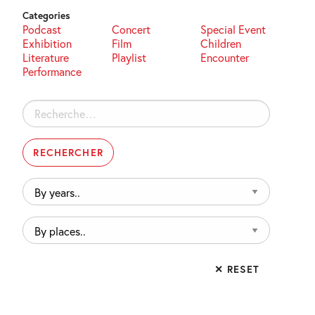
Categories
Podcast
Concert
Special Event
Exhibition
Film
Children
Literature
Playlist
Encounter
Performance
Rechercher :
By
years..
By
places..
✕ RESET