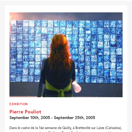
EXHIBITION
Pierre Pouliot
September 10th, 2005 - September 25th, 2005
Dans le cadre de la 16e semaine de Quilly, à Bretteville sur Laize (Calvados),