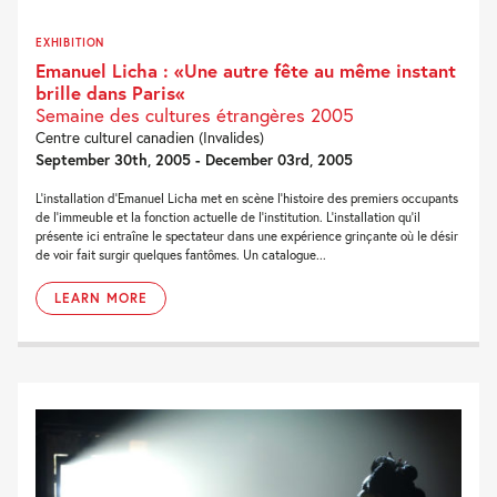
EXHIBITION
Emanuel Licha : «Une autre fête au même instant
brille dans Paris«
Semaine des cultures étrangères 2005
Centre culturel canadien (Invalides)
September 30th, 2005 - December 03rd, 2005
L’installation d’Emanuel Licha met en scène l’histoire des premiers occupants
de l’immeuble et la fonction actuelle de l’institution. L’installation qu’il
présente ici entraîne le spectateur dans une expérience grinçante où le désir
de voir fait surgir quelques fantômes. Un catalogue...
LEARN MORE