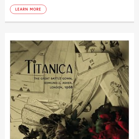
LEARN MORE