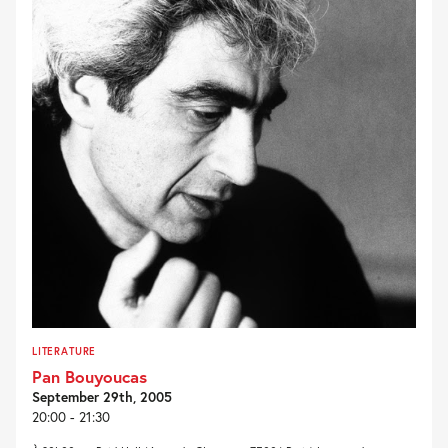
LITERATURE
Pan Bouyoucas
September 29th, 2005
20:00 - 21:30