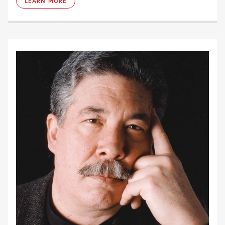
LEARN MORE