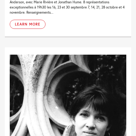
Anderson, avec Marie Rivière et Jonathan Hume. 8 représentations
exceptionnelles à 19h30 les 16, 23 et 30 septembre 7, 14, 21, 28 octobre et 4
novembre. Renseignements...
LEARN MORE