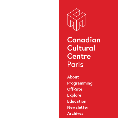
About
Programming
Off-Site
Explore
Education
Newsletter
Archives