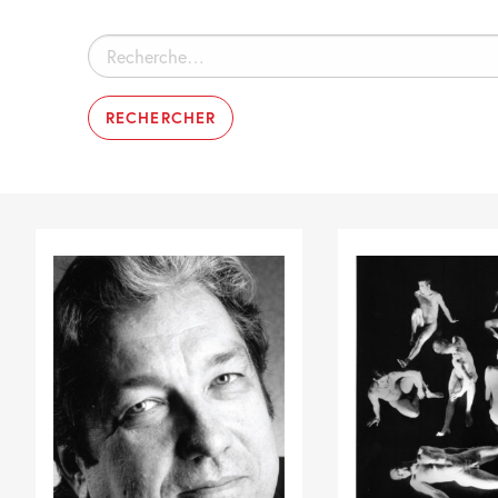
Rechercher :