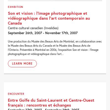
EXHIBITION
Son et vision : l’image photographique et
vidéographique dans l’art contemporain au
Canada
Centre culturel canadien (Invalides)
September 26th, 2007 - November 17th, 2007
Une production du Musée des Beaux-Arts de Montréal, en collaboration avec
le Musée des Beaux-Arts du Canada et le Musée des Beaux-Arts de
l’Ontario. Présentée à Montréal en 2006, l’exposition Son et vision : l’Image
photographique et vidéographique dans l’art...
LEARN MORE
ENCOUNTER
Entre Golfe du Saint-Laurent et Centre-Ouest
français : rencontres et échanges
September 27th, 2007 - September 28th, 2007