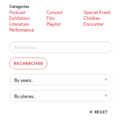
Categories
Podcast
Concert
Special Event
Exhibition
Film
Children
Literature
Playlist
Encounter
Performance
Rechercher :
By
years..
By
places..
✕ RESET