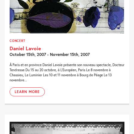
CONCERT
Daniel Lavoie
October 15th, 2007 - November 15th, 2007
À Paris et en province Daniel Lavoie présente son nouveau spectacle, Docteur
Tendresse Du 15 au 20 octobre, à L'Européen, Paris Le 8 novembre à
Chassieu, Le Luminier Les 10 et 11 novembre à Bourg de Péage Le 13
novembre...
LEARN MORE