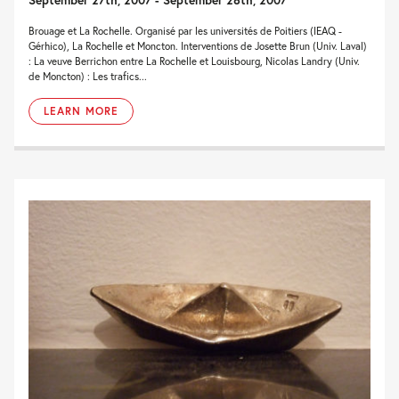
Brouage et La Rochelle. Organisé par les universités de Poitiers (IEAQ -
Gérhico), La Rochelle et Moncton. Interventions de Josette Brun (Univ. Laval)
: La veuve Berrichon entre La Rochelle et Louisbourg, Nicolas Landry (Univ.
de Moncton) : Les trafics...
LEARN MORE