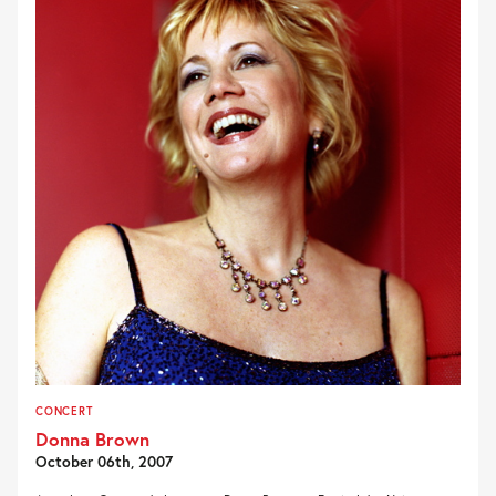
CONCERT
Donna Brown
October 06th, 2007