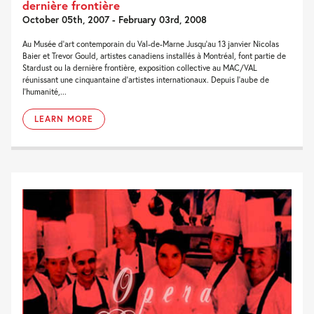
dernière frontière
October 05th, 2007 - February 03rd, 2008
Au Musée d’art contemporain du Val-de-Marne Jusqu’au 13 janvier Nicolas
Baier et Trevor Gould, artistes canadiens installés à Montréal, font partie de
Stardust ou la dernière frontière, exposition collective au MAC/VAL
réunissant une cinquantaine d’artistes internationaux. Depuis l’aube de
l’humanité,...
LEARN MORE