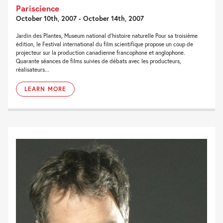
Pariscience
October 10th, 2007 - October 14th, 2007
Jardin des Plantes, Museum national d'histoire naturelle Pour sa troisième
édition, le Festival international du film scientifique propose un coup de
projecteur sur la production canadienne francophone et anglophone.
Quarante séances de films suivies de débats avec les producteurs,
réalisateurs...
LEARN MORE