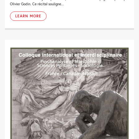
Olivier Godin. Ce récital souligne...
LEARN MORE