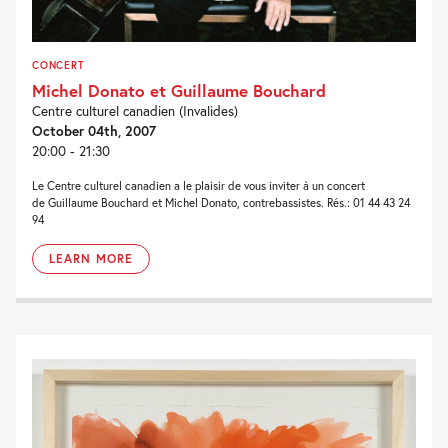
CONCERT
Michel Donato et Guillaume Bouchard
Centre culturel canadien (Invalides)
October 04th, 2007
20:00 - 21:30
Le Centre culturel canadien a le plaisir de vous inviter à un concert
de Guillaume Bouchard et Michel Donato, contrebassistes. Rés.: 01 44 43 24
94
LEARN MORE