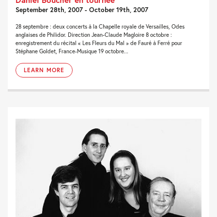
September 28th, 2007 - October 19th, 2007
28 septembre : deux concerts à la Chapelle royale de Versailles, Odes
anglaises de Philidor. Direction Jean-Claude Magloire 8 octobre :
enregistrement du récital « Les Fleurs du Mal » de Fauré à Ferré pour
Stéphane Goldet, France-Musique 19 octobre...
LEARN MORE