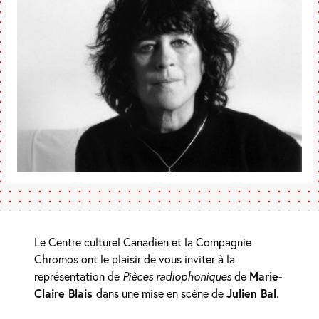
Le Centre culturel Canadien et la Compagnie
Chromos ont le plaisir de vous inviter à la
représentation de
Pièces radiophoniques
de
Marie-
Claire Blais
dans une mise en scène de
Julien Bal
.