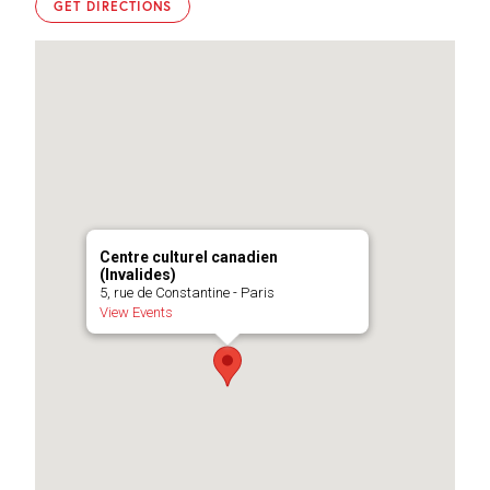
GET DIRECTIONS
Centre culturel canadien
(Invalides)
5, rue de Constantine - Paris
View Events