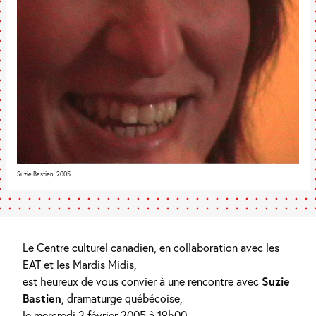
Suzie Bastien, 2005
Le Centre culturel canadien, en collaboration avec les
EAT et les Mardis Midis,
est heureux de vous convier à une rencontre avec
Suzie
Bastien
, dramaturge québécoise,
le mercredi 2 février 2005 à 19h00.