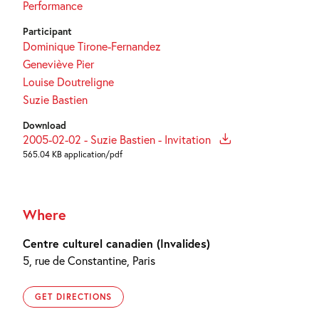
Performance
Participant
Dominique Tirone-Fernandez
Geneviève Pier
Louise Doutreligne
Suzie Bastien
Download
2005-02-02 - Suzie Bastien - Invitation
565.04 KB application/pdf
Where
Centre culturel canadien (Invalides)
5, rue de Constantine, Paris
GET DIRECTIONS