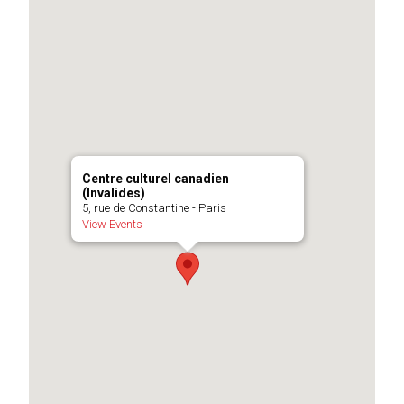
Centre culturel canadien
(Invalides)
5, rue de Constantine - Paris
View Events