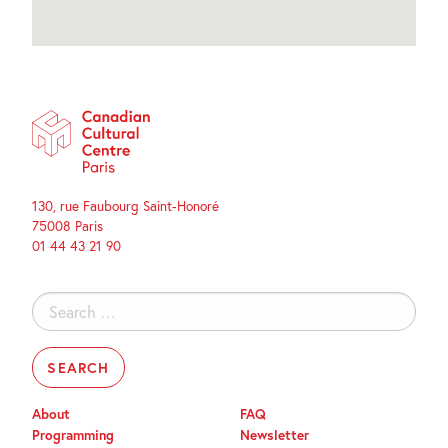
130, rue Faubourg Saint-Honoré
75008 Paris
01 44 43 21 90
Search
for:
About
FAQ
Programming
Newsletter