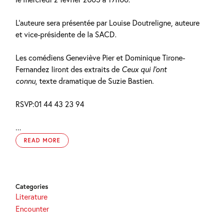
L’auteure sera présentée par Louise Doutreligne, auteure
et vice-présidente de la SACD.
Les comédiens Geneviève Pier et Dominique Tirone-
Fernandez liront des extraits de
Ceux qui l’ont
connu
, texte dramatique de Suzie Bastien.
RSVP:01 44 43 23 94
...
READ MORE
Categories
Literature
Encounter