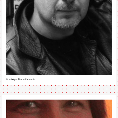
Dominique Tirone-Fernandez