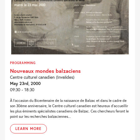
PROGRAMMING
Nouveaux mondes balzaciens
Centre culturel canadien (Invalides)
May 23rd, 2000
09:30 - 18:30
À l'occasion du Bicentenaire de la naissance de Balzac et dans le cadre de
son 30ème anniversaire, le Centre culturel canadien est heureux d'accueillir
les plus éminents spécialistes canadiens de Balzac. Ces chercheurs feront le
point sur les recherches balzaciennes...
LEARN MORE