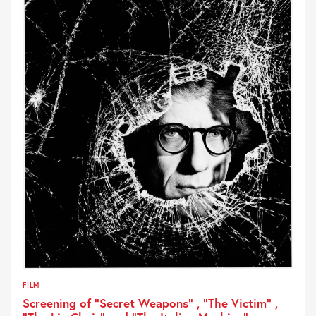
FILM
Screening of “Secret Weapons” , “The Victim” ,