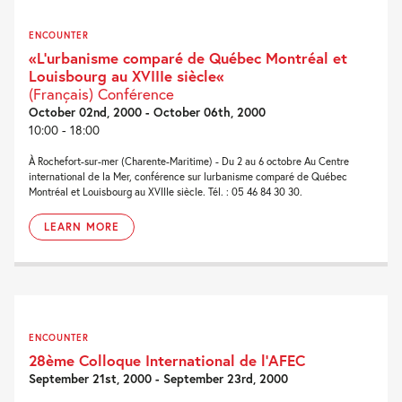
ENCOUNTER
«L’urbanisme comparé de Québec Montréal et
Louisbourg au XVIIIe siècle«
(Français) Conférence
October 02nd, 2000 - October 06th, 2000
10:00 - 18:00
À Rochefort-sur-mer (Charente-Maritime) - Du 2 au 6 octobre Au Centre
international de la Mer, conférence sur lurbanisme comparé de Québec
Montréal et Louisbourg au XVIIIe siècle. Tél. : 05 46 84 30 30.
LEARN MORE
ENCOUNTER
28ème Colloque International de l’AFEC
September 21st, 2000 - September 23rd, 2000