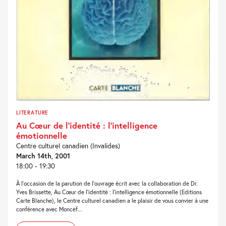
LITERATURE
Au Cœur de l’identité : l’intelligence
émotionnelle
Centre culturel canadien (Invalides)
March 14th, 2001
18:00 - 19:30
À l'occasion de la parution de l'ouvrage écrit avec la collaboration de Dr.
Yves Brissette, Au Cœur de l'identité : l'intelligence émotionnelle (Editions
Carte Blanche), le Centre culturel canadien a le plaisir de vous convier à une
conférence avec Moncef...