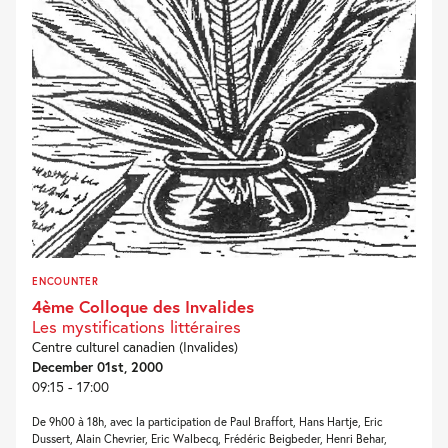
ENCOUNTER
4ème Colloque des Invalides
Les mystifications littéraires
Centre culturel canadien (Invalides)
December 01st, 2000
09:15 - 17:00
De 9h00 à 18h, avec la participation de Paul Braffort, Hans Hartje, Eric
Dussert, Alain Chevrier, Eric Walbecq, Frédéric Beigbeder, Henri Behar,