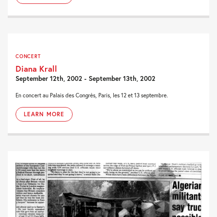
CONCERT
Diana Krall
September 12th, 2002 - September 13th, 2002
En concert au Palais des Congrès, Paris, les 12 et 13 septembre.
LEARN MORE