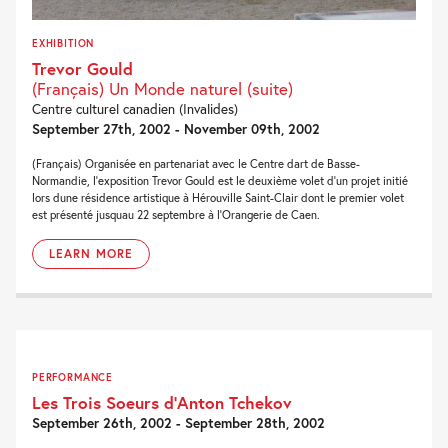
EXHIBITION
Trevor Gould
(Français) Un Monde naturel (suite)
Centre culturel canadien (Invalides)
September 27th, 2002 - November 09th, 2002
(Français) Organisée en partenariat avec le Centre dart de Basse-
Normandie, l'exposition Trevor Gould est le deuxième volet d'un projet initié
lors dune résidence artistique à Hérouville Saint-Clair dont le premier volet
est présenté jusquau 22 septembre à l'Orangerie de Caen.
LEARN MORE
PERFORMANCE
Les Trois Soeurs d’Anton Tchekov
September 26th, 2002 - September 28th, 2002