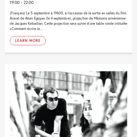
19:00 - 22:00
(Français) Le 5 septembre à 19h00, à l'occasion de la sortie en salles du film
Ararat de Atom Egoyan (le 4 septembre), projection de Mémoire arménienne
de Jacques Kebadian. Cette projection sera suivie d'une table ronde intitulée
«Comment écrire la...
LEARN MORE