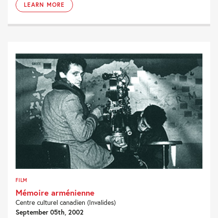
LEARN MORE
FILM
Mémoire arménienne
Centre culturel canadien (Invalides)
September 05th, 2002