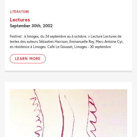
LITERATURE
Lectures
September 30th, 2002
Festival : à limoges, du 24 septembre au 6 octobre. > Lecture Lectures de
textes des auteurs Sébastien Harrison, Emmanuelle Roy, Marc-Antoine Cyr,
en résidence à Limoges. Café Le Gousset, Limoges - 30 septembre
LEARN MORE