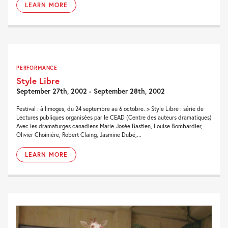
LEARN MORE
PERFORMANCE
Style Libre
September 27th, 2002 - September 28th, 2002
Festival : à limoges, du 24 septembre au 6 octobre. > Style Libre : série de
Lectures publiques organisées par le CEAD (Centre des auteurs dramatiques)
Avec les dramaturges canadiens Marie-Josée Bastien, Louise Bombardier,
Olivier Choinière, Robert Claing, Jasmine Dubé,...
LEARN MORE