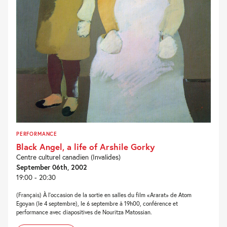
PERFORMANCE
Black Angel, a life of Arshile Gorky
Centre culturel canadien (Invalides)
September 06th, 2002
19:00 - 20:30
(Français) À l'occasion de la sortie en salles du film «Ararat» de Atom
Egoyan (le 4 septembre), le 6 septembre à 19h00, conférence et
performance avec diapositives de Nouritza Matossian.