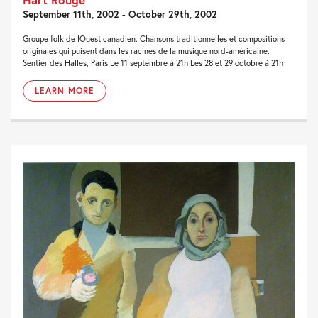
September 11th, 2002 - October 29th, 2002
Groupe folk de lOuest canadien. Chansons traditionnelles et compositions
originales qui puisent dans les racines de la musique nord-américaine.
Sentier des Halles, Paris Le 11 septembre à 21h Les 28 et 29 octobre à 21h
LEARN MORE