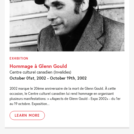
EXHIBITION
Hommage à Glenn Gould
Centre culturel canadien (Invalides)
October 01st, 2002 - October 19th, 2002
2002 marque le 20ème anniversaire de la mort de Glenn Gould. À cette
occasion, le Centre culturel canadien lui rend hommage en organisant
plusieurs manifestations: > «Aspects de Glenn Gould - Expo 2002» - du 1er
au 19 octobre. Exposition...
LEARN MORE