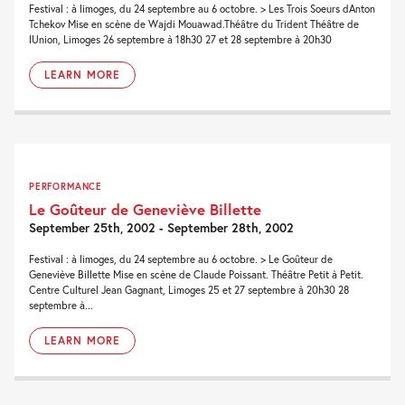
Festival : à limoges, du 24 septembre au 6 octobre. > Les Trois Soeurs dAnton
Tchekov Mise en scène de Wajdi Mouawad.Théâtre du Trident Théâtre de
lUnion, Limoges 26 septembre à 18h30 27 et 28 septembre à 20h30
LEARN MORE
PERFORMANCE
Le Goûteur de Geneviève Billette
September 25th, 2002 - September 28th, 2002
Festival : à limoges, du 24 septembre au 6 octobre. > Le Goûteur de
Geneviève Billette Mise en scène de Claude Poissant. Théâtre Petit à Petit.
Centre Culturel Jean Gagnant, Limoges 25 et 27 septembre à 20h30 28
septembre à...
LEARN MORE