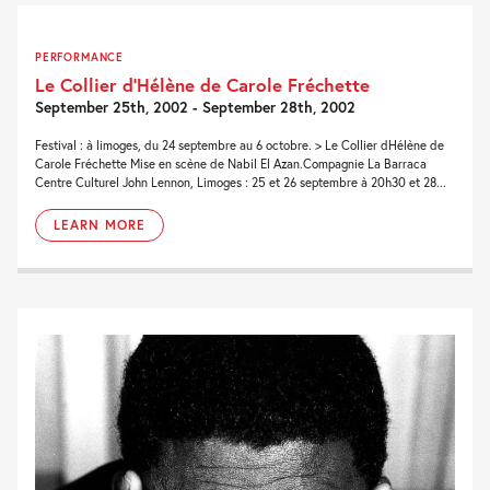
PERFORMANCE
Le Collier d’Hélène de Carole Fréchette
September 25th, 2002 - September 28th, 2002
Festival : à limoges, du 24 septembre au 6 octobre. > Le Collier dHélène de
Carole Fréchette Mise en scène de Nabil El Azan.Compagnie La Barraca
Centre Culturel John Lennon, Limoges : 25 et 26 septembre à 20h30 et 28...
LEARN MORE