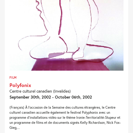
FILM
Polyfonix
Centre culturel canadien (Invalides)
September 30th, 2002 - October 06th, 2002
(Français) À l'occasion de la Semaine des cultures étrangères, le Centre
culturel canadien accueille également le festival Polyphonix avec un
programme d'installations vidéo sur le thème Ironie-Territorialité-Stupeur et
un programme de films et de documents signés Kelly Richardson, Nick Fox-
Gieg,...