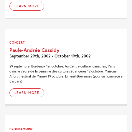
LEARN MORE
CONCERT
Paule-Andrée Cassidy
September 29th, 2002 - October 19th, 2002
29 septembre: Bordeaux 1er octobre: Au Centre culturel canadien, Paris
dans le cadre de la Semaine des cultures étrangères 12 octobre: Maisons-
Alfort (Festival de Marne) 19 octobre: Limeuil-Brevannes (pour un hommage à
Barbara)
LEARN MORE
PROGRAMMING