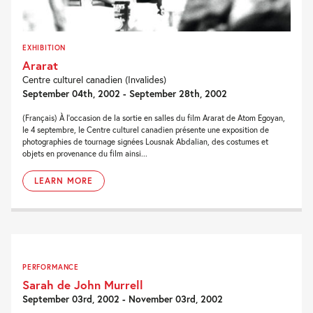
EXHIBITION
Ararat
Centre culturel canadien (Invalides)
September 04th, 2002 - September 28th, 2002
(Français) À l'occasion de la sortie en salles du film Ararat de Atom Egoyan,
le 4 septembre, le Centre culturel canadien présente une exposition de
photographies de tournage signées Lousnak Abdalian, des costumes et
objets en provenance du film ainsi...
LEARN MORE
PERFORMANCE
Sarah de John Murrell
September 03rd, 2002 - November 03rd, 2002