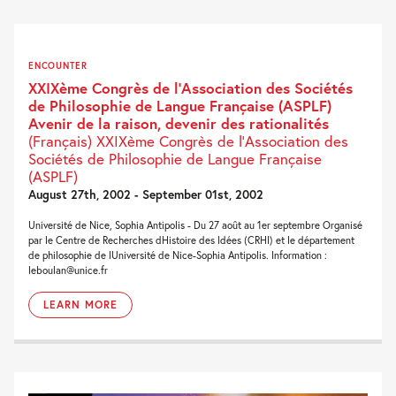
ENCOUNTER
XXIXème Congrès de l’Association des Sociétés
de Philosophie de Langue Française (ASPLF)
Avenir de la raison, devenir des rationalités
(Français) XXIXème Congrès de l’Association des
Sociétés de Philosophie de Langue Française
(ASPLF)
August 27th, 2002 - September 01st, 2002
Université de Nice, Sophia Antipolis - Du 27 août au 1er septembre Organisé
par le Centre de Recherches dHistoire des Idées (CRHI) et le département
de philosophie de lUniversité de Nice-Sophia Antipolis. Information :
leboulan@unice.fr
LEARN MORE