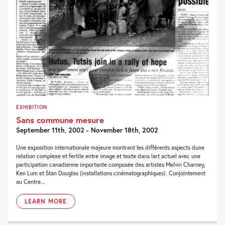
EXHIBITION
Sans commune mesure
September 11th, 2002 - November 18th, 2002
Une exposition internationale majeure montrant les différents aspects dune
relation complexe et fertile entre image et texte dans lart actuel avec une
participation canadienne importante composée des artistes Melvin Charney,
Ken Lum et Stan Douglas (installations cinématographiques). Conjointement
au Centre...
LEARN MORE