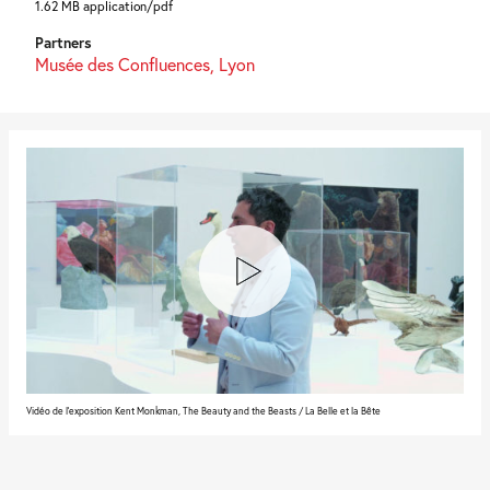
1.62 MB application/pdf
Partners
Musée des Confluences, Lyon
Vidéo de l'exposition Kent Monkman, The Beauty and the Beasts / La Belle et la Bête