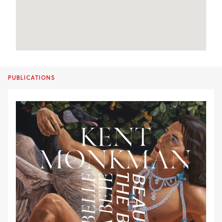
PUBLICATIONS