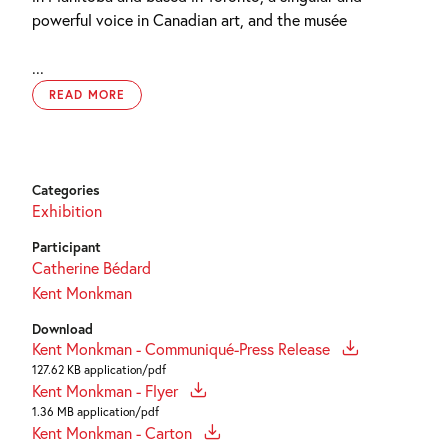
powerful voice in Canadian art, and the musée
...
READ MORE
Categories
Exhibition
Participant
Catherine Bédard
Kent Monkman
Download
Kent Monkman - Communiqué-Press Release
127.62 KB application/pdf
Kent Monkman - Flyer
1.36 MB application/pdf
Kent Monkman - Carton