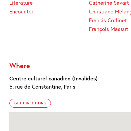
Literature
Catherine Savart
Encounter
Christiane Melan
Francis Coffinet
François Massut
Where
Centre culturel canadien (Invalides)
5, rue de Constantine, Paris
GET DIRECTIONS