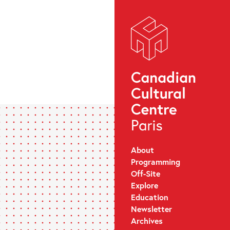
About
Programming
Off-Site
Explore
Education
Newsletter
Archives