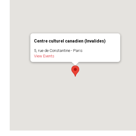
Centre culturel canadien (Invalides)
5, rue de Constantine - Paris
View Events