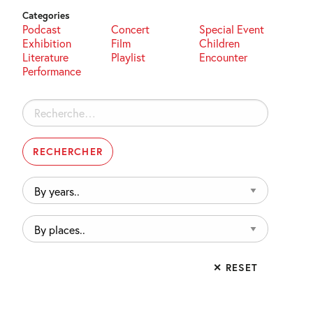
Categories
Podcast
Concert
Special Event
Exhibition
Film
Children
Literature
Playlist
Encounter
Performance
Rechercher :
By
years..
By
places..
✕ RESET