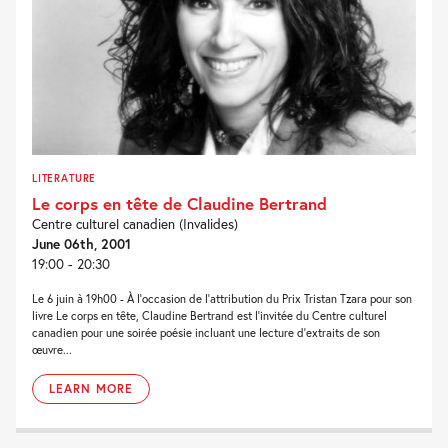
LITERATURE
Le corps en tête de Claudine Bertrand
Centre culturel canadien (Invalides)
June 06th, 2001
19:00 - 20:30
Le 6 juin à 19h00 - À l'occasion de l'attribution du Prix Tristan Tzara pour son
livre Le corps en tête, Claudine Bertrand est l'invitée du Centre culturel
canadien pour une soirée poésie incluant une lecture d'extraits de son
œuvre...
LEARN MORE