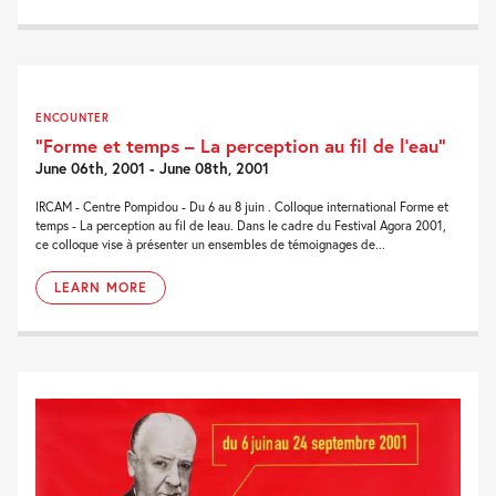
ENCOUNTER
“Forme et temps – La perception au fil de l’eau”
June 06th, 2001 - June 08th, 2001
IRCAM - Centre Pompidou - Du 6 au 8 juin . Colloque international Forme et
temps - La perception au fil de leau. Dans le cadre du Festival Agora 2001,
ce colloque vise à présenter un ensembles de témoignages de...
LEARN MORE