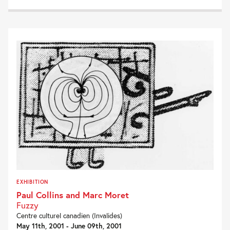
EXHIBITION
Paul Collins and Marc Moret
Fuzzy
Centre culturel canadien (Invalides)
May 11th, 2001 - June 09th, 2001