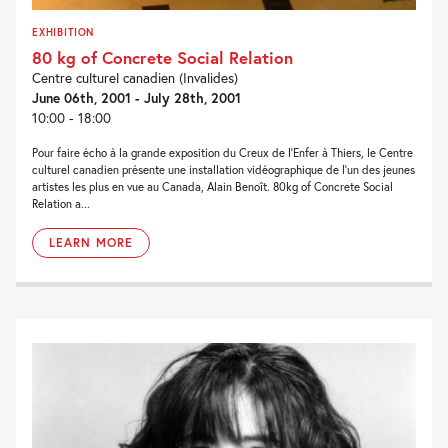
EXHIBITION
80 kg of Concrete Social Relation
Centre culturel canadien (Invalides)
June 06th, 2001 - July 28th, 2001
10:00 - 18:00
Pour faire écho à la grande exposition du Creux de l'Enfer à Thiers, le Centre
culturel canadien présente une installation vidéographique de l'un des jeunes
artistes les plus en vue au Canada, Alain Benoît. 80kg of Concrete Social
Relation a...
LEARN MORE