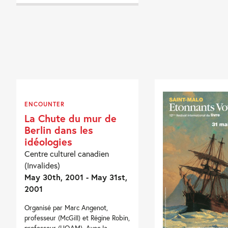
ENCOUNTER
La Chute du mur de
Berlin dans les
idéologies
Centre culturel canadien
(Invalides)
May 30th, 2001 - May 31st,
2001
Organisé par Marc Angenot,
professeur (McGill) et Régine Robin,