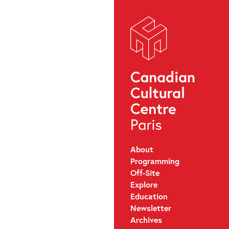
About
Programming
Off-Site
Explore
Education
Newsletter
Archives