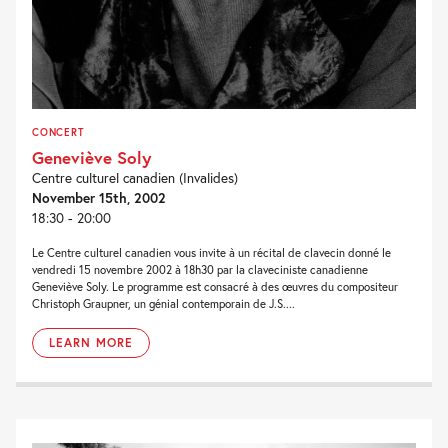
CONCERT
Geneviève Soly
Centre culturel canadien (Invalides)
November 15th, 2002
18:30 - 20:00
Le Centre culturel canadien vous invite à un récital de clavecin donné le
vendredi 15 novembre 2002 à 18h30 par la claveciniste canadienne
Geneviève Soly. Le programme est consacré à des œuvres du compositeur
Christoph Graupner, un génial contemporain de J.S....
LEARN MORE