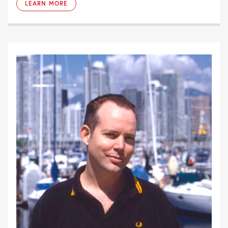
LEARN MORE