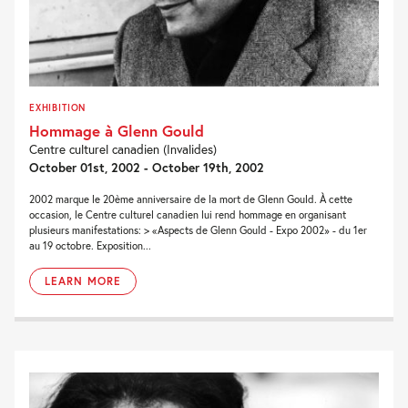
EXHIBITION
Hommage à Glenn Gould
Centre culturel canadien (Invalides)
October 01st, 2002 - October 19th, 2002
2002 marque le 20ème anniversaire de la mort de Glenn Gould. À cette
occasion, le Centre culturel canadien lui rend hommage en organisant
plusieurs manifestations: > «Aspects de Glenn Gould - Expo 2002» - du 1er
au 19 octobre. Exposition...
LEARN MORE