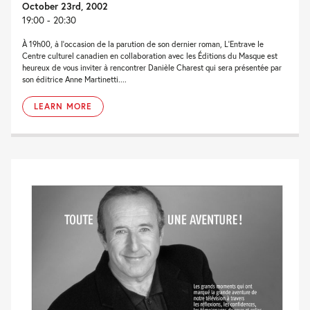
October 23rd, 2002
19:00 - 20:30
À 19h00, à l'occasion de la parution de son dernier roman, L'Entrave le
Centre culturel canadien en collaboration avec les Éditions du Masque est
heureux de vous inviter à rencontrer Danièle Charest qui sera présentée par
son éditrice Anne Martinetti....
LEARN MORE