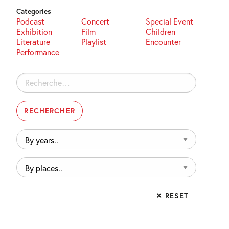
Categories
Podcast
Concert
Special Event
Exhibition
Film
Children
Literature
Playlist
Encounter
Performance
Rechercher :
By
years..
By
places..
✕ RESET