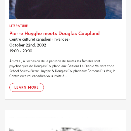
LITERATURE
Pierre Huyghe meets Douglas Coupland
Centre culturel canadien (Invalides)
October 22nd, 2002
19:00 - 20:30
À 19h00, à l'occasion de la parution de Toutes les familles sont
psychotiques de Douglas Coupland aux Éditions Le Diable Vauvert et de
School Spirit - Pierre Huyghe & Douglas Couplant aux Éditions Dis Voir, le
Centre culturel canadien vous invite à...
LEARN MORE