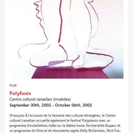
FILM
Polyfonix
Centre culturel canadien (Invalides)
September 30th, 2002 - October 06th, 2002
(Français) À l'occasion de la Semaine des cultures étrangères, le Centre
culturel canadien accueille également le festival Polyphonix avec un
programme d'installations vidéo sur le thème Ironie-Territorialité-Stupeur et
un programme de films et de documents signés Kelly Richardson, Nick Fox-