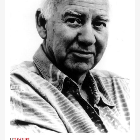
LITERATURE