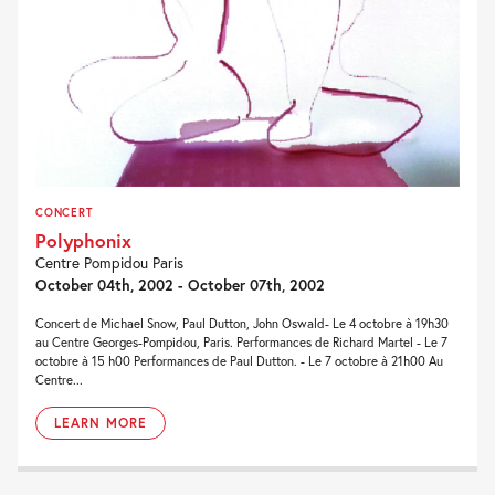
CONCERT
Polyphonix
Centre Pompidou Paris
October 04th, 2002 - October 07th, 2002
Concert de Michael Snow, Paul Dutton, John Oswald- Le 4 octobre à 19h30
au Centre Georges-Pompidou, Paris. Performances de Richard Martel - Le 7
octobre à 15 h00 Performances de Paul Dutton. - Le 7 octobre à 21h00 Au
Centre...
LEARN MORE