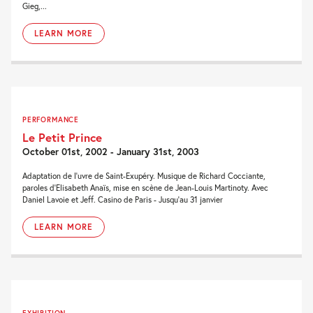
Gieg,...
LEARN MORE
PERFORMANCE
Le Petit Prince
October 01st, 2002 - January 31st, 2003
Adaptation de l'uvre de Saint-Exupéry. Musique de Richard Cocciante,
paroles d'Elisabeth Anaïs, mise en scène de Jean-Louis Martinoty. Avec
Daniel Lavoie et Jeff. Casino de Paris - Jusqu'au 31 janvier
LEARN MORE