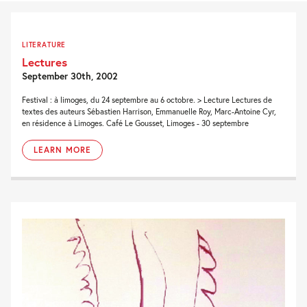
LITERATURE
Lectures
September 30th, 2002
Festival : à limoges, du 24 septembre au 6 octobre. > Lecture Lectures de
textes des auteurs Sébastien Harrison, Emmanuelle Roy, Marc-Antoine Cyr,
en résidence à Limoges. Café Le Gousset, Limoges - 30 septembre
LEARN MORE