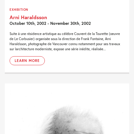
EXHIBITION
Arni Haraldsson
October 10th, 2002 - November 30th, 2002
Suite à une résidence artistique au célèbre Couvent de la Tourette (oeuvre
de Le Corbusier) organisée sous la direction de Frank Fontaine, Arni
Haraldsson, photographe de Vancouver connu notamment pour ses travaux
sur larchitecture moderniste, expose une série inédite, réalisée...
LEARN MORE