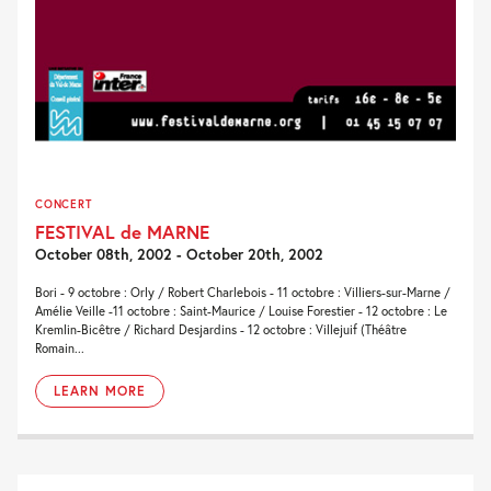
CONCERT
FESTIVAL de MARNE
October 08th, 2002 - October 20th, 2002
Bori - 9 octobre : Orly / Robert Charlebois - 11 octobre : Villiers-sur-Marne /
Amélie Veille -11 octobre : Saint-Maurice / Louise Forestier - 12 octobre : Le
Kremlin-Bicêtre / Richard Desjardins - 12 octobre : Villejuif (Théâtre
Romain...
LEARN MORE