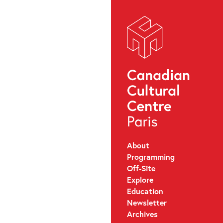
About
Programming
Off-Site
Explore
Education
Newsletter
Archives