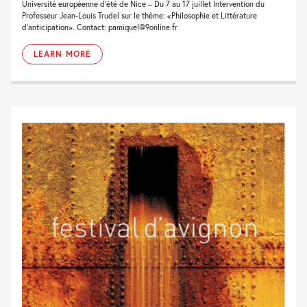
Université européenne d’été de Nice – Du 7 au 17 juillet Intervention du
Professeur Jean-Louis Trudel sur le thème: «Philosophie et Littérature
d’anticipation». Contact: pamiquel@9online.fr
LEARN MORE