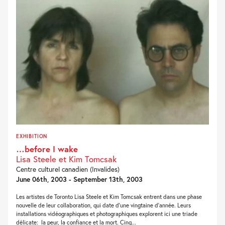
EXHIBITION
…before I wake
Lisa Steele et Kim Tomcsak
Centre culturel canadien (Invalides)
June 06th, 2003 - September 13th, 2003
Les artistes de Toronto Lisa Steele et Kim Tomcsak entrent dans une phase
nouvelle de leur collaboration, qui date d’une vingtaine d’année. Leurs
installations vidéographiques et photographiques explorent ici une triade
délicate: la peur, la confiance et la mort. Cinq...