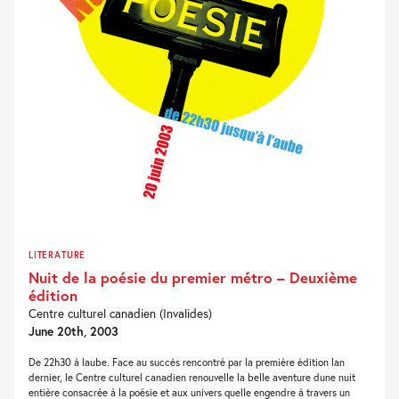
LITERATURE
Nuit de la poésie du premier métro – Deuxième
édition
Centre culturel canadien (Invalides)
June 20th, 2003
De 22h30 à laube. Face au succès rencontré par la première édition lan
dernier, le Centre culturel canadien renouvelle la belle aventure dune nuit
entière consacrée à la poésie et aux univers quelle engendre à travers un