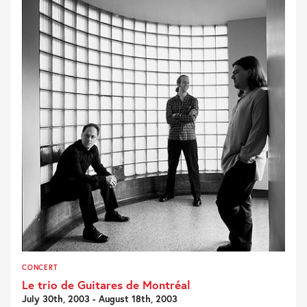
CONCERT
Le trio de Guitares de Montréal
July 30th, 2003 - August 18th, 2003