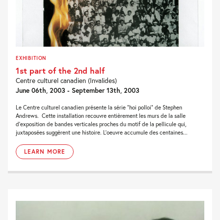
EXHIBITION
1st part of the 2nd half
Centre culturel canadien (Invalides)
June 06th, 2003 - September 13th, 2003
Le Centre culturel canadien présente la série “hoi polloi” de Stephen
Andrews. Cette installation recouvre entièrement les murs de la salle
d’exposition de bandes verticales proches du motif de la pellicule qui,
juxtaposées suggèrent une histoire. L’oeuvre accumule des centaines...
LEARN MORE