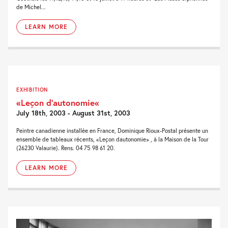
de Michel...
LEARN MORE
EXHIBITION
«Leçon d’autonomie«
July 18th, 2003 - August 31st, 2003
Peintre canadienne installée en France, Dominique Rioux-Postal présente un
ensemble de tableaux récents, «Leçon dautonomie» , à la Maison de la Tour
(26230 Valaurie). Rens. 04 75 98 61 20.
LEARN MORE