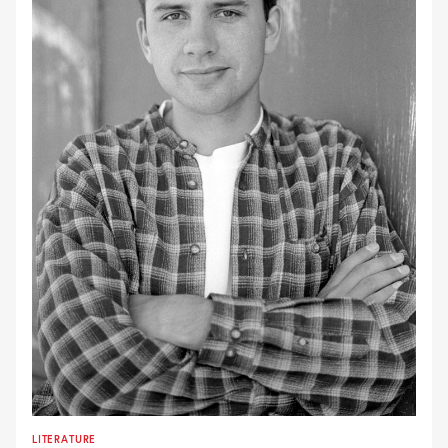
LITERATURE