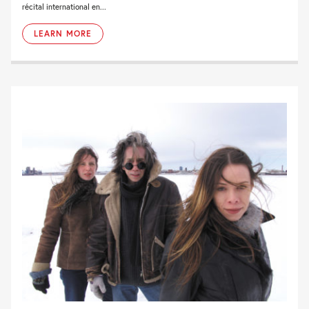
récital international en...
LEARN MORE