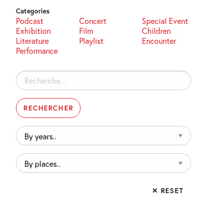
Categories
Podcast
Concert
Special Event
Exhibition
Film
Children
Literature
Playlist
Encounter
Performance
Rechercher :
By
years..
By
places..
✕ RESET