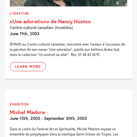
LITERATURE
«Une adoration» de Nancy Huston
Centre culturel canadien (Invalides)
June 11th, 2003
À19h00 au Centre culturel canadien, rencontre avec l’auteur à l’occasion de
la parution de son roman “Une adoration”, publié aux éditions Actes Sud,
dans la collection “Un endroit où aller”. Rés: 01 44 43 24 91.
LEARN MORE
EXHIBITION
Michel Madore
June 13th, 2003 - September 30th, 2003
Dans le cadre du Festival Art et Spiritualité, Michel Madore expose un
ensemble de polyptyques dans la basilique Saint-Urbain de Troyes. Les