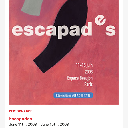
PERFORMANCE
Escapades
June 11th, 2003 - June 15th, 2003