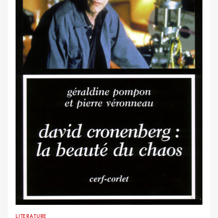
LITERATURE