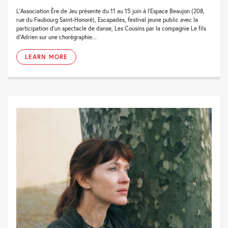
L’Association Ère de Jeu présente du 11 au 15 juin à l’Espace Beaujon (208,
rue du Faubourg Saint-Honoré), Escapades, festival jeune public avec la
participation d’un spectacle de danse, Les Cousins par la compagnie Le fils
d’Adrien sur une chorégraphie...
LEARN MORE