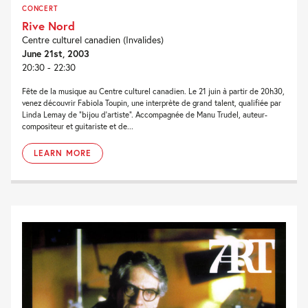
CONCERT
Rive Nord
Centre culturel canadien (Invalides)
June 21st, 2003
20:30 - 22:30
Fête de la musique au Centre culturel canadien. Le 21 juin à partir de 20h30,
venez découvrir Fabiola Toupin, une interprète de grand talent, qualifiée par
Linda Lemay de “bijou d’artiste”. Accompagnée de Manu Trudel, auteur-
compositeur et guitariste et de...
LEARN MORE