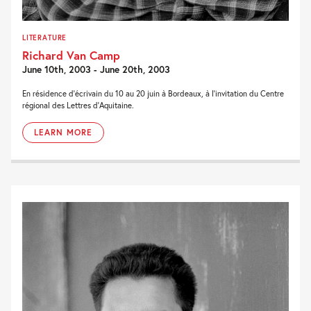
LITERATURE
Richard Van Camp
June 10th, 2003 - June 20th, 2003
En résidence d'écrivain du 10 au 20 juin à Bordeaux, à l'invitation du Centre
régional des Lettres d'Aquitaine.
LEARN MORE