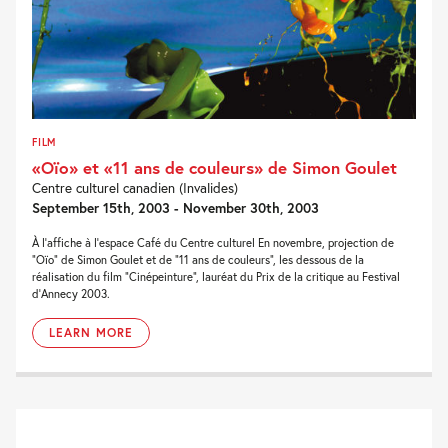
FILM
«Oïo» et «11 ans de couleurs» de Simon Goulet
Centre culturel canadien (Invalides)
September 15th, 2003 - November 30th, 2003
À l’affiche à l’espace Café du Centre culturel En novembre, projection de
“Oïo” de Simon Goulet et de “11 ans de couleurs”, les dessous de la
réalisation du film “Cinépeinture”, lauréat du Prix de la critique au Festival
d’Annecy 2003.
LEARN MORE