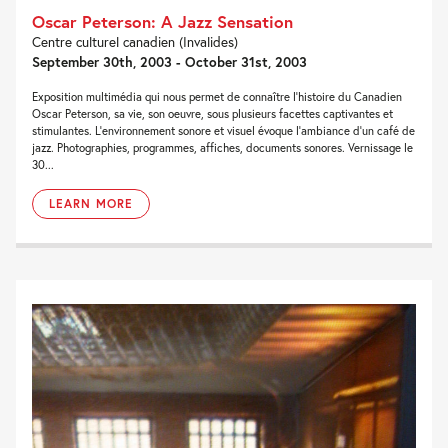
Oscar Peterson: A Jazz Sensation
Centre culturel canadien (Invalides)
September 30th, 2003 - October 31st, 2003
Exposition multimédia qui nous permet de connaître l’histoire du Canadien
Oscar Peterson, sa vie, son oeuvre, sous plusieurs facettes captivantes et
stimulantes. L’environnement sonore et visuel évoque l’ambiance d’un café de
jazz. Photographies, programmes, affiches, documents sonores. Vernissage le
30...
LEARN MORE