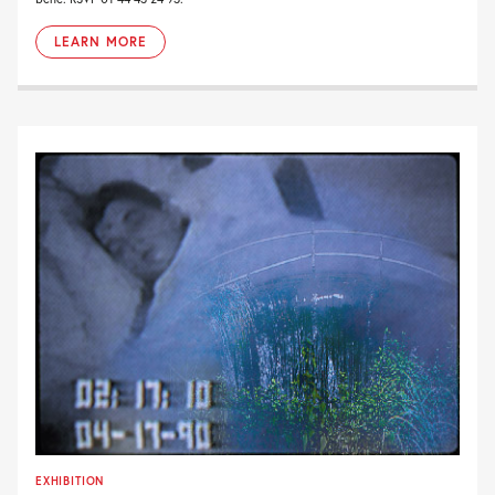
LEARN MORE
EXHIBITION