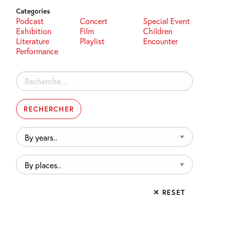
Categories
Podcast
Concert
Special Event
Exhibition
Film
Children
Literature
Playlist
Encounter
Performance
Rechercher :
By
years..
By
places..
✕ RESET