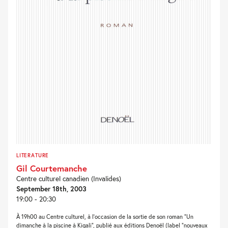
LITERATURE
Gil Courtemanche
Centre culturel canadien (Invalides)
September 18th, 2003
19:00 - 20:30
À 19h00 au Centre culturel, à l’occasion de la sortie de son roman “Un
dimanche à la piscine à Kigali”, publié aux éditions Denoël (label “nouveaux