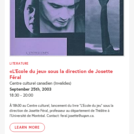
LITERATURE
«L’Ecole du jeu» sous la direction de Josette
Féral
Centre culturel canadien (Invalides)
September 25th, 2003
18:30 - 20:00
À 18h30 au Centre culturel, lancement du livre “L’Ecole du jeu” sous la
direction de Josette Féral, professeur au département de Théâtre à
l’Université de Montréal. Contact: feral.josette@uqam.ca.
LEARN MORE