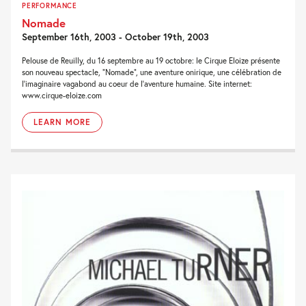
PERFORMANCE
Nomade
September 16th, 2003 - October 19th, 2003
Pelouse de Reuilly, du 16 septembre au 19 octobre: le Cirque Eloize présente
son nouveau spectacle, “Nomade”, une aventure onirique, une célébration de
l’imaginaire vagabond au coeur de l’aventure humaine. Site internet:
www.cirque-eloize.com
LEARN MORE