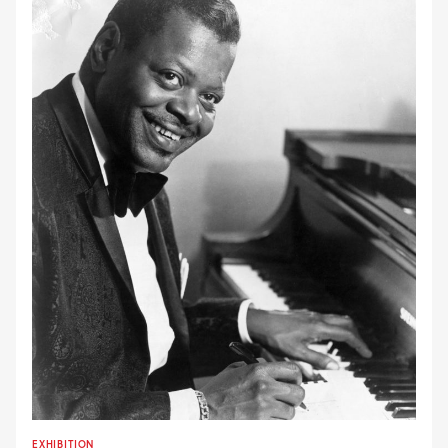
EXHIBITION