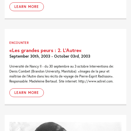
LEARN MORE
ENCOUNTER
«Les grandes peurs : 2. L’Autre«
September 30th, 2003 - October 03rd, 2003
Université de Nancy II - du 30 septembre au 3 octobre Interventions de:
Denis Combet (Brandon University, Manitoba): «Images de la peur et
maîtrise de l'Autre dans les récits de voyage de Pierre-Esprit Radisson».
Responsable: Madeleine Bertaud. Site internet: http://www.adirel.com.
LEARN MORE