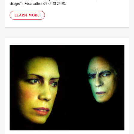
visages”). Réservation: 01 44 43 24 90.
LEARN MORE