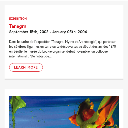
EXHIBITION
Tanagra
September 15th, 2003 - January 05th, 2004
Dans le cadre de l’exposition “Tanagra. Mythe et Archéologie”, qui porte sur
les célèbres figurines en terre cuite découvertes au début des années 1870
en Béotie, le musée du Louvre organise, début novembre, un colloque
international : “De l’objet de...
LEARN MORE