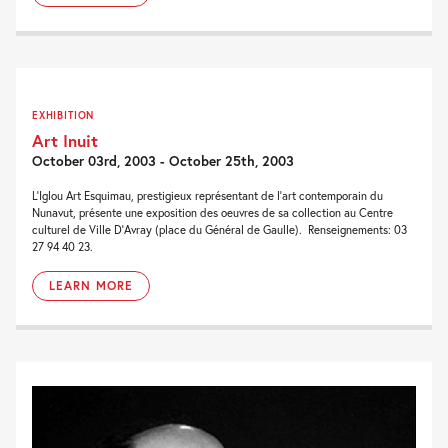
EXHIBITION
Art Inuit
October 03rd, 2003 - October 25th, 2003
L’Iglou Art Esquimau, prestigieux représentant de l’art contemporain du
Nunavut, présente une exposition des oeuvres de sa collection au Centre
culturel de Ville D’Avray (place du Général de Gaulle). Renseignements: 03
27 94 40 23.
LEARN MORE