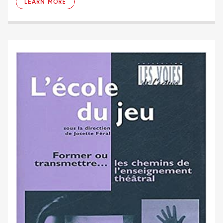
LEARN MORE