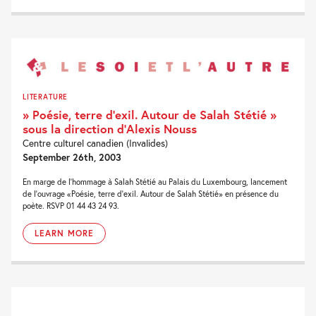
LITERATURE
» Poésie, terre d’exil. Autour de Salah Stétié »
sous la direction d’Alexis Nouss
Centre culturel canadien (Invalides)
September 26th, 2003
En marge de l'hommage à Salah Stétié au Palais du Luxembourg, lancement
de l'ouvrage «Poésie, terre d'exil. Autour de Salah Stétié» en présence du
poète. RSVP 01 44 43 24 93.
LEARN MORE