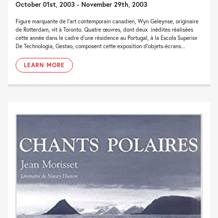
October 01st, 2003 - November 29th, 2003
Figure marquante de l’art contemporain canadien, Wyn Geleynse, originaire
de Rotterdam, vit à Toronto. Quatre œuvres, dont deux inédites réalisées
cette année dans le cadre d’une résidence au Portugal, à la Escola Superior
De Technologia, Gestao, composent cette exposition d’objets-écrans...
LEARN MORE