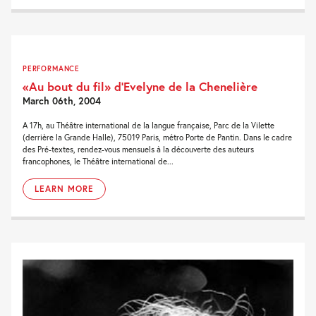
PERFORMANCE
«Au bout du fil» d’Evelyne de la Chenelière
March 06th, 2004
A 17h, au Théâtre international de la langue française, Parc de la Vilette
(derrière la Grande Halle), 75019 Paris, métro Porte de Pantin. Dans le cadre
des Pré-textes, rendez-vous mensuels à la découverte des auteurs
francophones, le Théâtre international de...
LEARN MORE