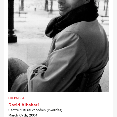
LITERATURE
David Albahari
Centre culturel canadien (Invalides)
March 09th, 2004