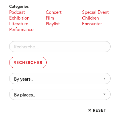
Categories
Podcast
Concert
Special Event
Exhibition
Film
Children
Literature
Playlist
Encounter
Performance
Rechercher :
By
years..
By
places..
✕ RESET