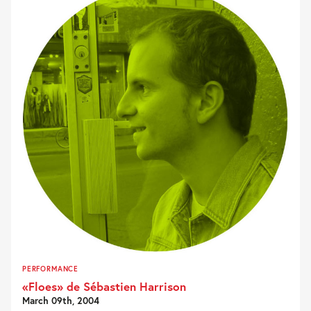
PERFORMANCE
«Floes» de Sébastien Harrison
March 09th, 2004