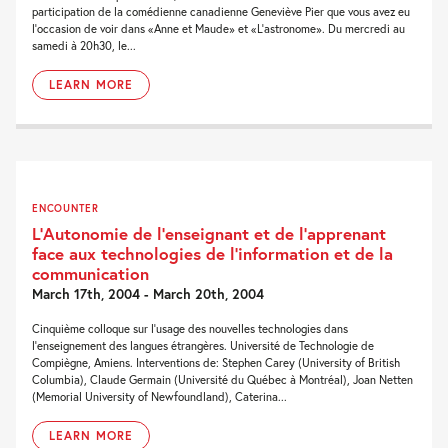
participation de la comédienne canadienne Geneviève Pier que vous avez eu
l'occasion de voir dans «Anne et Maude» et «L'astronome». Du mercredi au
samedi à 20h30, le...
LEARN MORE
ENCOUNTER
L’Autonomie de l’enseignant et de l’apprenant
face aux technologies de l’information et de la
communication
March 17th, 2004 - March 20th, 2004
Cinquième colloque sur l’usage des nouvelles technologies dans
l’enseignement des langues étrangères. Université de Technologie de
Compiègne, Amiens. Interventions de: Stephen Carey (University of British
Columbia), Claude Germain (Université du Québec à Montréal), Joan Netten
(Memorial University of Newfoundland), Caterina...
LEARN MORE