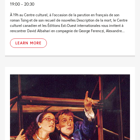
19:00 - 20:30
À 19h au Centre culturel, à l’occasion de la parution en français de son
roman Tsing et de son recueil de nouvelles Description de la mort, le Centre
culturel canadien et les Éditions Est-Ouest internationales vous invitent à
rencontrer David Albahari en compagnie de George Ferenczi, Alexandre...
LEARN MORE