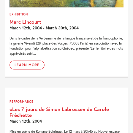
EXHIBITION
Marc Lincourt
March 12th, 2004 - March 30th, 2004
Dans le cadre de la 9e Semaine de la langue française et de la francophonie,
la galerie Vivendi (28 place des Vosges, 75003 Paris) en association avec la
Fondation pour l’alphabétisation au Québec, présente “Le Territoire des mots
apprivoisés suivi...
LEARN MORE
PERFORMANCE
«Les 7 jours de Simon Labrosse» de Carole
Fréchette
March 12th, 2004
Mise en scène de Romane Bohringer. Le 12 mars à 20h45 au Nouvel espace