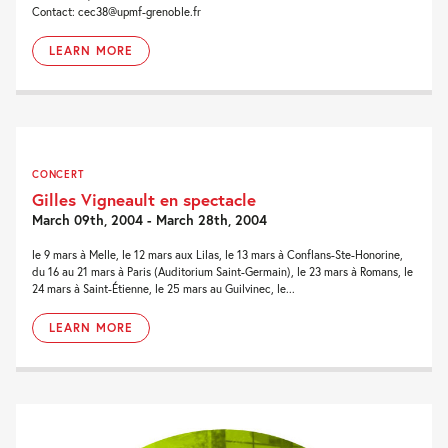
Contact: cec38@upmf-grenoble.fr
LEARN MORE
CONCERT
Gilles Vigneault en spectacle
March 09th, 2004 - March 28th, 2004
le 9 mars à Melle, le 12 mars aux Lilas, le 13 mars à Conflans-Ste-Honorine,
du 16 au 21 mars à Paris (Auditorium Saint-Germain), le 23 mars à Romans, le
24 mars à Saint-Étienne, le 25 mars au Guilvinec, le...
LEARN MORE