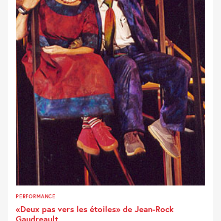
PERFORMANCE
«Deux pas vers les étoiles» de Jean-Rock
Gaudreault