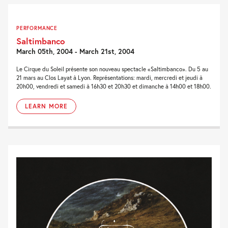
PERFORMANCE
Saltimbanco
March 05th, 2004 - March 21st, 2004
Le Cirque du Soleil présente son nouveau spectacle «Saltimbanco». Du 5 au
21 mars au Clos Layat à Lyon. Représentations: mardi, mercredi et jeudi à
20h00, vendredi et samedi à 16h30 et 20h30 et dimanche à 14h00 et 18h00.
LEARN MORE