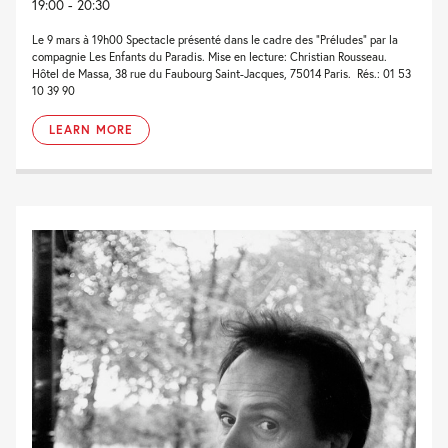
19:00 - 20:30
Le 9 mars à 19h00 Spectacle présenté dans le cadre des “Préludes” par la
compagnie Les Enfants du Paradis. Mise en lecture: Christian Rousseau.
Hôtel de Massa, 38 rue du Faubourg Saint-Jacques, 75014 Paris. Rés.: 01 53
10 39 90
LEARN MORE