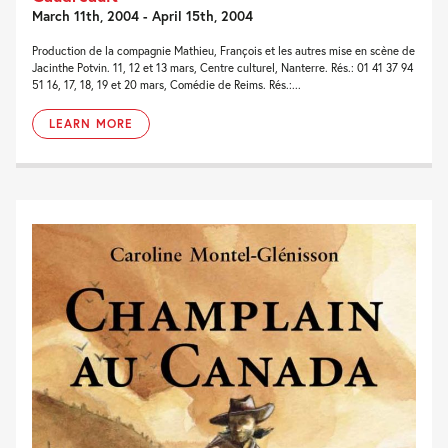
March 11th, 2004 - April 15th, 2004
Production de la compagnie Mathieu, François et les autres mise en scène de
Jacinthe Potvin. 11, 12 et 13 mars, Centre culturel, Nanterre. Rés.: 01 41 37 94
51 16, 17, 18, 19 et 20 mars, Comédie de Reims. Rés.:...
LEARN MORE